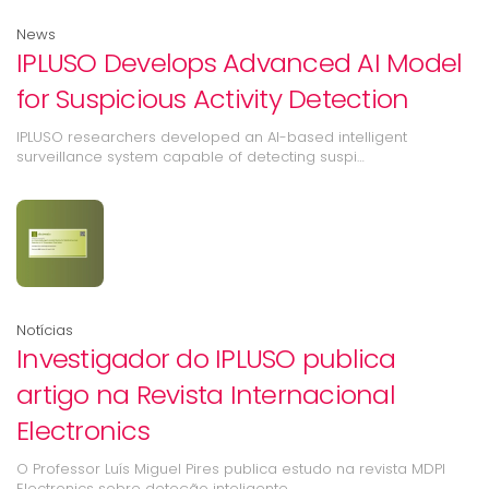
News
IPLUSO Develops Advanced AI Model
for Suspicious Activity Detection
IPLUSO researchers developed an AI-based intelligent
surveillance system capable of detecting suspi…
Notícias
Investigador do IPLUSO publica
artigo na Revista Internacional
Electronics
O Professor Luís Miguel Pires publica estudo na revista MDPI
Electronics sobre deteção inteligente…