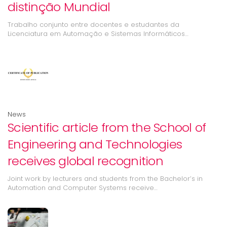
distinção Mundial
Trabalho conjunto entre docentes e estudantes da
Licenciatura em Automação e Sistemas Informáticos…
News
Scientific article from the School of
Engineering and Technologies
receives global recognition
Joint work by lecturers and students from the Bachelor’s in
Automation and Computer Systems receive…