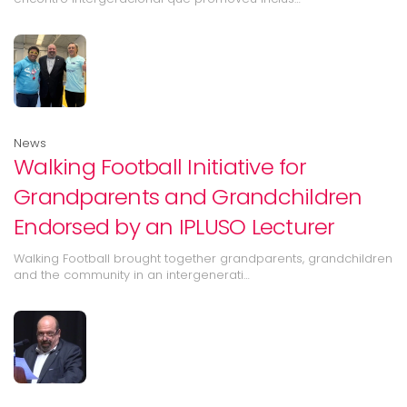
News
Walking Football Initiative for
Grandparents and Grandchildren
Endorsed by an IPLUSO Lecturer
Walking Football brought together grandparents, grandchildren
and the community in an intergenerati…