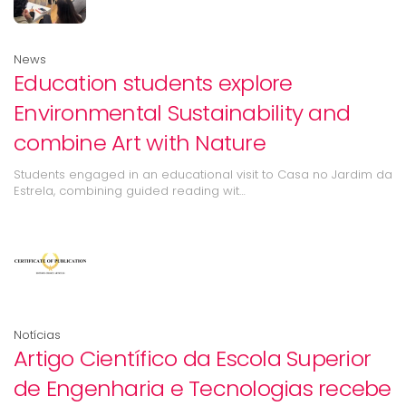
News
Education students explore
Environmental Sustainability and
combine Art with Nature
Students engaged in an educational visit to Casa no Jardim da
Estrela, combining guided reading wit…
Notícias
Artigo Científico da Escola Superior
de Engenharia e Tecnologias recebe