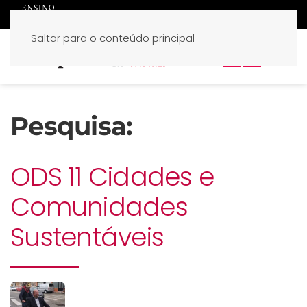
Saltar para o conteúdo principal
PT
EN
Pesquisa:
ODS 11 Cidades e
Comunidades
Sustentáveis