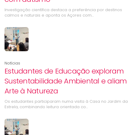
Investigação científica destaca a preferência por destinos
calmos e naturais e aponta os Açores com…
Notícias
Estudantes de Educação exploram
Sustentabilidade Ambiental e aliam
Arte à Natureza
Os estudantes participaram numa visita à Casa no Jardim da
Estrela, combinando leitura orientada co…