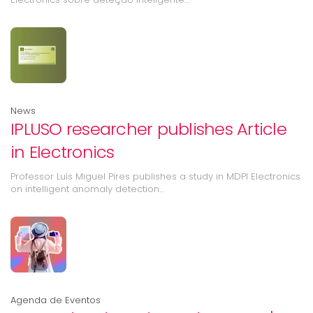
News
IPLUSO researcher publishes Article
in Electronics
Professor Luís Miguel Pires publishes a study in MDPI Electronics
on intelligent anomaly detection…
Agenda de Eventos