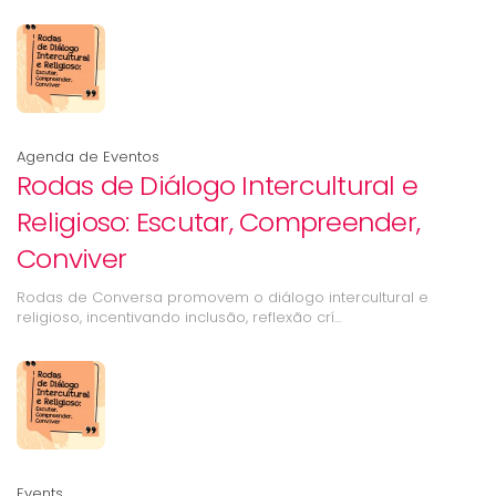
Agenda de Eventos
Rodas de Diálogo Intercultural e
Religioso: Escutar, Compreender,
Conviver
Rodas de Conversa promovem o diálogo intercultural e
religioso, incentivando inclusão, reflexão crí…
Events