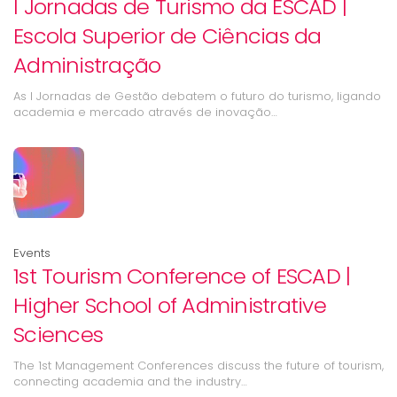
I Jornadas de Turismo da ESCAD |
Escola Superior de Ciências da
Administração
As I Jornadas de Gestão debatem o futuro do turismo, ligando
academia e mercado através de inovação…
Events
1st Tourism Conference of ESCAD |
Higher School of Administrative
Sciences
The 1st Management Conferences discuss the future of tourism,
connecting academia and the industry…