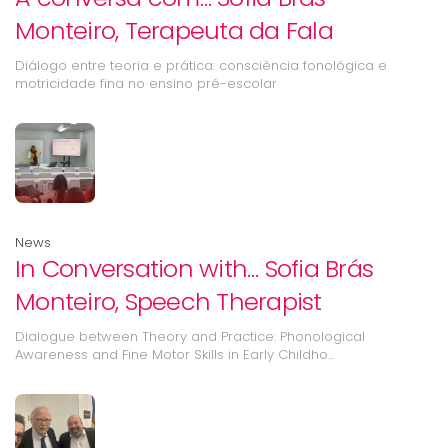
Monteiro, Terapeuta da Fala
Diálogo entre teoria e prática: consciência fonológica e
motricidade fina no ensino pré-escolar
News
In Conversation with… Sofia Brás
Monteiro, Speech Therapist
Dialogue between Theory and Practice: Phonological
Awareness and Fine Motor Skills in Early Childho…