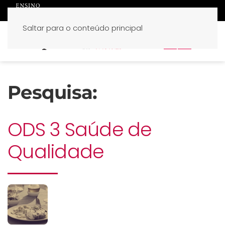
Saltar para o conteúdo principal
PT
EN
Pesquisa:
ODS 3 Saúde de
Qualidade