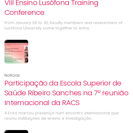
VIII Ensino Lusófona Training
Conference
From January 26 to 30, faculty members and researchers of
Lusófona University come together to enha…
Notícias
Participação da Escola Superior de
Saúde Ribeiro Sanches na 7º reunião
Internacional da RACS
A Erisa marcou presença num encontro internacional que
reuniu instituições de ensino e investigação…