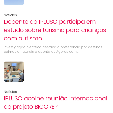
Notícias
Docente do IPLUSO participa em
estudo sobre turismo para crianças
com autismo
Investigação científica destaca a preferência por destinos
calmos e naturais e aponta os Açores com…
Notícias
IPLUSO acolhe reunião internacional
do projeto BICOREP