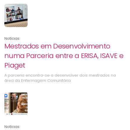
Notícias
Mestrados em Desenvolvimento
numa Parceria entre a ERISA, ISAVE e
Piaget
A parceria encontra-se a desenvolver dois mestrados na
área da Enfermagem Comunitária
Notícias