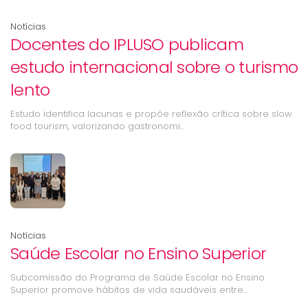
Notícias
Docentes do IPLUSO publicam
estudo internacional sobre o turismo
lento
Estudo identifica lacunas e propõe reflexão crítica sobre slow
food tourism, valorizando gastronomi…
Notícias
Saúde Escolar no Ensino Superior
Subcomissão do Programa de Saúde Escolar no Ensino
Superior promove hábitos de vida saudáveis entre…