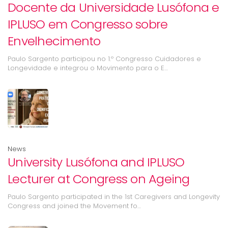
Docente da Universidade Lusófona e
IPLUSO em Congresso sobre
Envelhecimento
Paulo Sargento participou no 1.º Congresso Cuidadores e
Longevidade e integrou o Movimento para o E…
News
University Lusófona and IPLUSO
Lecturer at Congress on Ageing
Paulo Sargento participated in the 1st Caregivers and Longevity
Congress and joined the Movement fo…