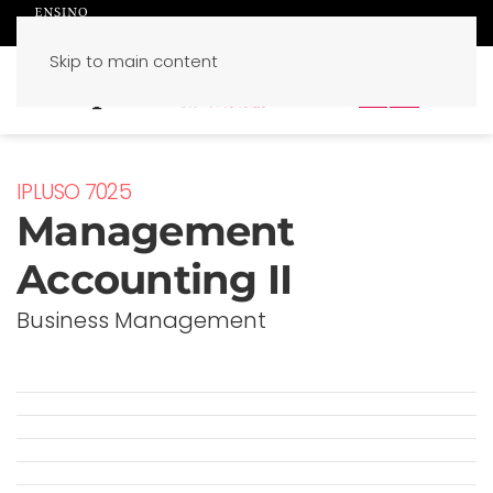
Skip to main content
PT
EN
IPLUSO 7025
Management
Accounting II
Business Management