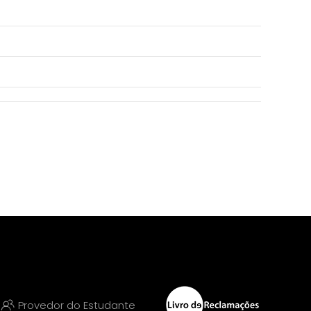
Provedor do Estudante