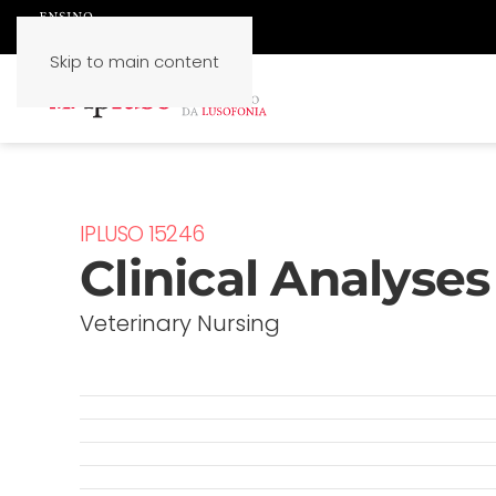
Skip to main content
IPLUSO 15246
Clinical Analyses
Veterinary Nursing