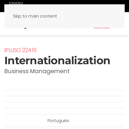
Skip to main content
PT
EN
IPLUSO 22416
Internationalization
Business Management
Português