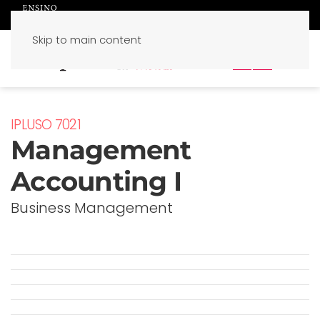
Skip to main content
PT
EN
IPLUSO 7021
Management
Accounting I
Business Management