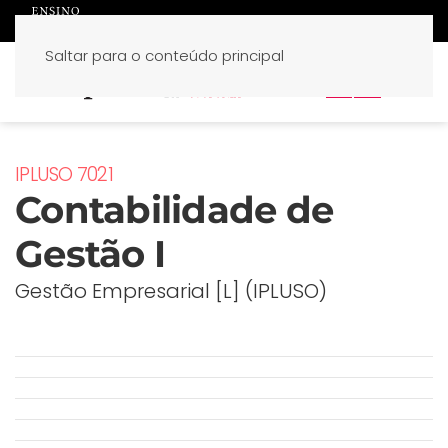
Saltar para o conteúdo principal
PT
EN
IPLUSO 7021
Contabilidade de
Gestão I
Gestão Empresarial [L] (IPLUSO)