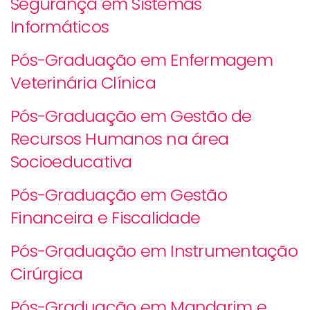
Segurança em Sistemas
Informáticos
Pós-Graduação em Enfermagem
Veterinária Clínica
Pós-Graduação em Gestão de
Recursos Humanos na área
Socioeducativa
Pós-Graduação em Gestão
Financeira e Fiscalidade
Pós-Graduação em Instrumentação
Cirúrgica
Pós-Graduação em Mandarim e