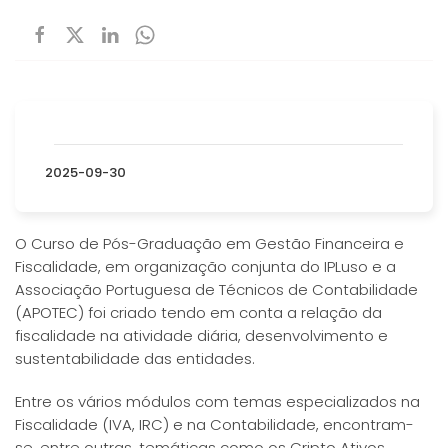
2025-09-30
O Curso de Pós-Graduação em Gestão Financeira e
Fiscalidade, em organização conjunta do IPLuso e a
Associação Portuguesa de Técnicos de Contabilidade
(APOTEC) foi criado tendo em conta a relação da
fiscalidade na atividade diária, desenvolvimento e
sustentabilidade das entidades.
Entre os vários módulos com temas especializados na
Fiscalidade (IVA, IRC) e na Contabilidade, encontram-
se, entre outras, temáticas como os Cripto Ativos