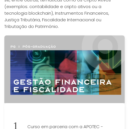
(exemplos: contabilidade e cripto ativos ou a
tecnologia blockchain), Instrumentos Financeiros,
Justiça Tributária, Fiscalidade Internacional ou
Tributação do Património.
Curso em parceria com a APOTEC -