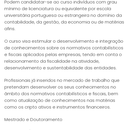
Podem candidatar-se ao curso indivíduos com grau
mínimo de licenciatura ou equivalente por escola
universitária portuguesa ou estrangeira no domínio da
contabilidade, da gestão, da economia ou de matérias
afins.
O curso visa estimular o desenvolvimento e integração
de conhecimentos sobre os normativos contabilísticos
e fiscais aplicados pelas empresas, tendo em conta o
relacionamento da fiscalidade na atividade,
desenvolvimento e sustentabilidade das entidades.
Profissionais já inseridos no mercado de trabalho que
pretendam desenvolver os seus conhecimentos no
âmbito dos normativos contabilísticos e fiscais, bem
como atualização de conhecimentos nas matérias
como os cripto ativos e instrumentos financeiros.
Mestrado e Doutoramento