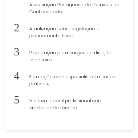
Associação Portuguesa de Técnicos de
Contabilidade;
Atualização sobre legislação e
planeamento fiscal;
Preparação para cargos de direção
financeira;
Formação com especialistas e casos
práticos;
Valoriza o perfil profissional com
credibilidade técnica.