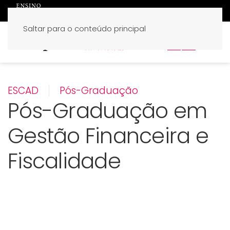
Saltar para o conteúdo principal
PT
EN
ESCAD
Pós-Graduação
Pós-Graduação em
Gestão Financeira e
Fiscalidade