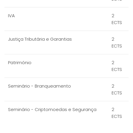
IVA
2
ECTS
Justiça Tributária e Garantias
2
ECTS
Património
2
ECTS
Seminário - Branqueamento
2
ECTS
Seminário - Criptomoedas e Segurança
2
ECTS