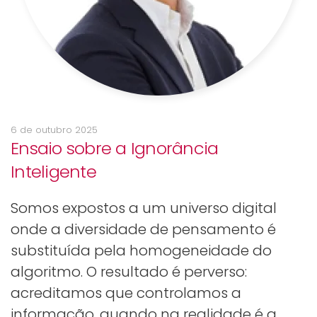
6 de outubro 2025
Ensaio sobre a Ignorância
Inteligente
Somos expostos a um universo digital
onde a diversidade de pensamento é
substituída pela homogeneidade do
algoritmo. O resultado é perverso:
acreditamos que controlamos a
informação, quando na realidade é a