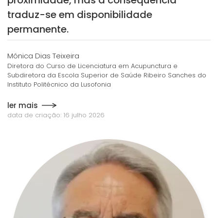
proximidade, mas a consequência
traduz-se em disponibilidade
permanente.
Mónica Dias Teixeira
Diretora do Curso de Licenciatura em Acupunctura e
Subdiretora da Escola Superior de Saúde Ribeiro Sanches do
Instituto Politécnico da Lusofonia
ler mais
data de criação: 16 julho 2026