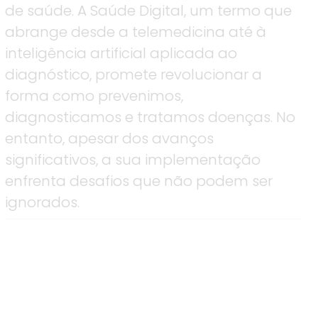
de saúde. A Saúde Digital, um termo que
abrange desde a telemedicina até à
inteligência artificial aplicada ao
diagnóstico, promete revolucionar a
forma como prevenimos,
diagnosticamos e tratamos doenças. No
entanto, apesar dos avanços
significativos, a sua implementação
enfrenta desafios que não podem ser
ignorados.
Tiago Cunha Reis, PhD