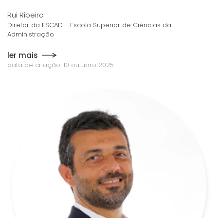
Rui Ribeiro
Diretor da ESCAD - Escola Superior de Ciências da
Administração
ler mais
data de criação: 10 outubro 2025