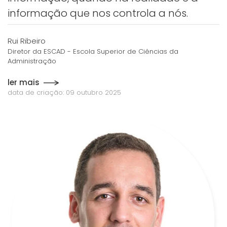
informação que nos controla a nós.
Rui Ribeiro
Diretor da ESCAD - Escola Superior de Ciências da
Administração
ler mais
data de criação: 09 outubro 2025