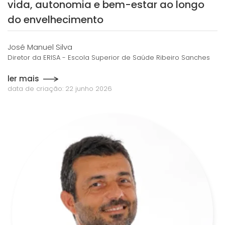
vida, autonomia e bem-estar ao longo
do envelhecimento
José Manuel Silva
Diretor da ERISA - Escola Superior de Saúde Ribeiro Sanches
ler mais
data de criação: 22 junho 2026