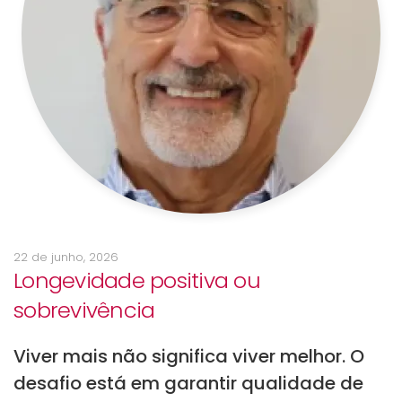
22 de junho, 2026
Longevidade positiva ou
sobrevivência
Viver mais não significa viver melhor. O
desafio está em garantir qualidade de