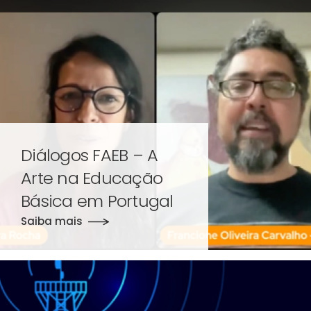
Diálogos FAEB – A
Arte na Educação
Básica em Portugal
Saiba mais