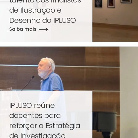
de Ilustração e
Desenho do IPLUSO
Saiba mais
IPLUSO reúne
docentes para
reforçar a Estratégia
de Investigação