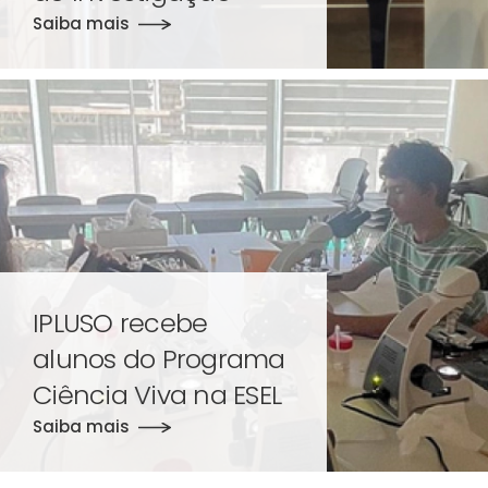
Saiba mais
IPLUSO recebe
alunos do Programa
Ciência Viva na ESEL
Saiba mais