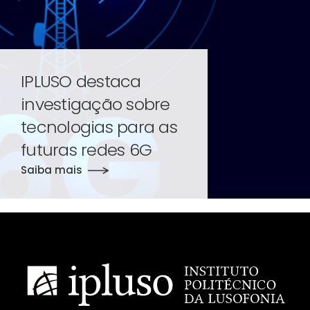
IPLUSO destaca
investigação sobre
tecnologias para as
futuras redes 6G
Saiba mais