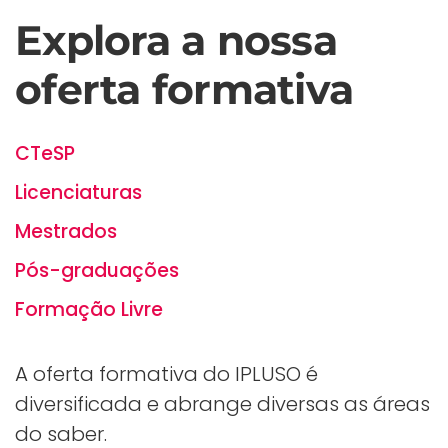
Explora a nossa
oferta formativa
CTeSP
Licenciaturas
Mestrados
Pós-graduações
Formação Livre
A oferta formativa do IPLUSO é
diversificada e abrange diversas as áreas
do saber.