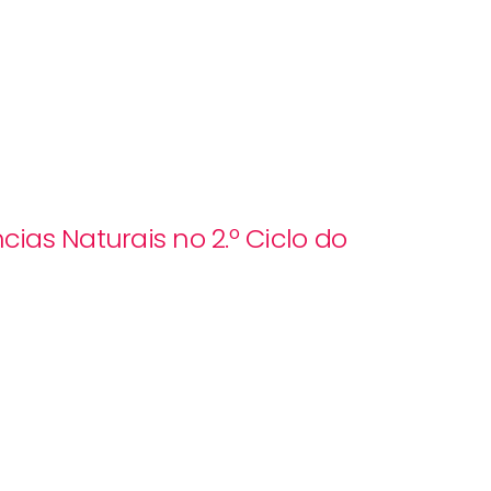
ias Naturais no 2.º Ciclo do