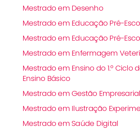
Mestrado em Desenho
Mestrado em Educação Pré-Esco
Mestrado em Educação Pré-Escolar
Mestrado em Enfermagem Veterin
Mestrado em Ensino do 1.º Ciclo 
Ensino Básico
Mestrado em Gestão Empresarial 
Mestrado em Ilustração Experimen
Mestrado em Saúde Digital