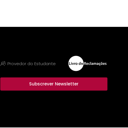
Provedor do Estudante
Subscrever Newsletter