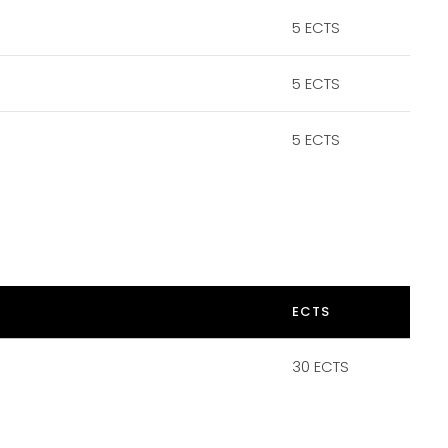
5 ECTS
5 ECTS
5 ECTS
ECTS
30 ECTS