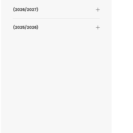
(2026/2027)
(2025/2026)