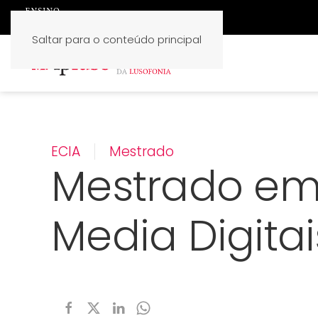
Saltar para o conteúdo principal
ECIA
Mestrado
Mestrado em 
Media Digitai