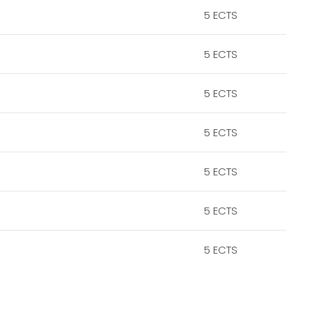
5 ECTS
5 ECTS
5 ECTS
5 ECTS
5 ECTS
5 ECTS
5 ECTS