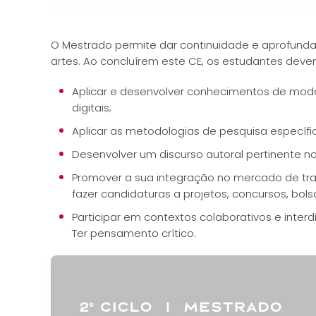
O Mestrado permite dar continuidade e aprofundar
artes. Ao concluírem este CE, os estudantes deve
Aplicar e desenvolver conhecimentos de modo 
digitais;
Aplicar as metodologias de pesquisa específic
Desenvolver um discurso autoral pertinente 
Promover a sua integração no mercado de tra
fazer candidaturas a projetos, concursos, bols
Participar em contextos colaborativos e interd
Ter pensamento crítico.