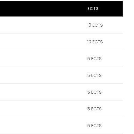
ECTS
10 ECTS
10 ECTS
5 ECTS
5 ECTS
5 ECTS
5 ECTS
5 ECTS