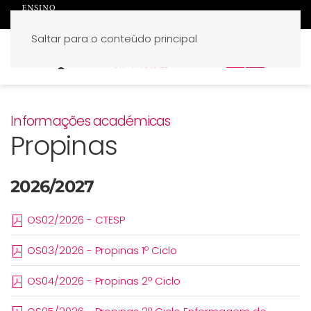
Saltar para o conteúdo principal
PT
EN
Informações académicas
Propinas
2026/2027
OS02/2026 - CTESP
OS03/2026 - Propinas 1º Ciclo
OS04/2026 - Propinas 2º Ciclo