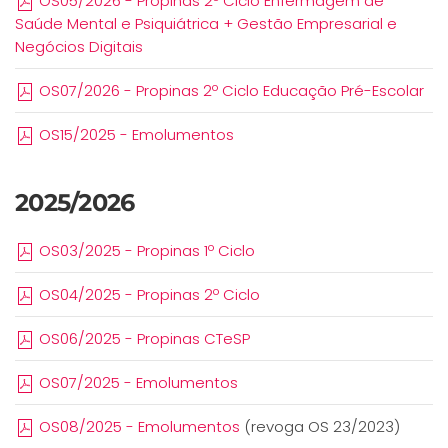
OS05/2026 - Propinas 2º Ciclo Enfermagem de
Saúde Mental e Psiquiátrica + Gestão Empresarial e
Negócios Digitais
OS07/2026 - Propinas 2º Ciclo Educação Pré-Escolar
OS15/2025 - Emolumentos
2025/2026
OS03/2025 - Propinas 1º Ciclo
OS04/2025 - Propinas 2º Ciclo
OS06/2025 - Propinas CTeSP
OS07/2025 - Emolumentos
OS08/2025 - Emolumentos
(revoga OS 23/2023)