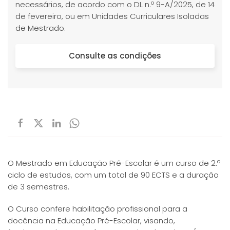
necessários, de acordo com o DL n.º 9-A/2025, de 14
de fevereiro, ou em Unidades Curriculares Isoladas
de Mestrado.
Consulte as condições
O Mestrado em Educação Pré-Escolar é um curso de 2.º
ciclo de estudos, com um total de 90 ECTS e a duração
de 3 semestres.
O Curso confere habilitação profissional para a
docência na Educação Pré-Escolar, visando,