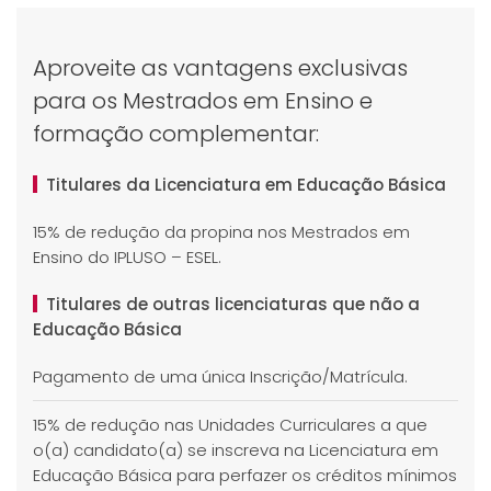
Aproveite as vantagens exclusivas
para os Mestrados em Ensino e
formação complementar:
Titulares da Licenciatura em Educação Básica
15% de redução da propina nos Mestrados em
Ensino do IPLUSO – ESEL.
Titulares de outras licenciaturas que não a
Educação Básica
Pagamento de uma única Inscrição/Matrícula.
15% de redução nas Unidades Curriculares a que
o(a) candidato(a) se inscreva na Licenciatura em
Educação Básica para perfazer os créditos mínimos