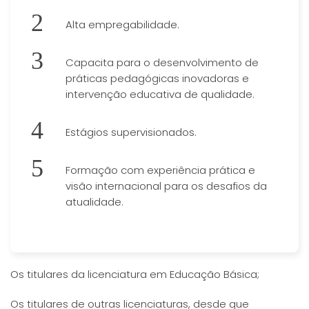
Alta empregabilidade.
Capacita para o desenvolvimento de
práticas pedagógicas inovadoras e
intervenção educativa de qualidade.
Estágios supervisionados.
Formação com experiência prática e
visão internacional para os desafios da
atualidade.
Os titulares da licenciatura em Educação Básica;
Os titulares de outras licenciaturas, desde que