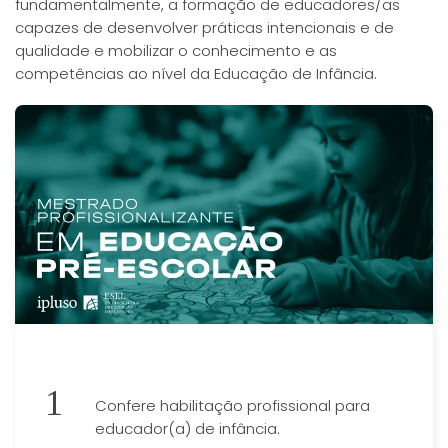
fundamentalmente, a formação de educadores/as
capazes de desenvolver práticas intencionais e de
qualidade e mobilizar o conhecimento e as
competências ao nível da Educação de Infância.
Confere habilitação profissional para
educador(a) de infância.