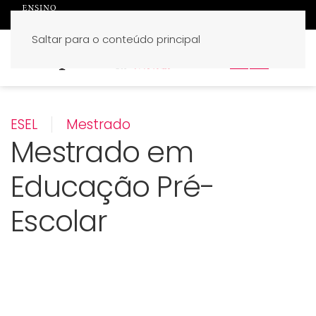
Saltar para o conteúdo principal
PT
EN
ESEL
Mestrado
Mestrado em
Educação Pré-
Escolar