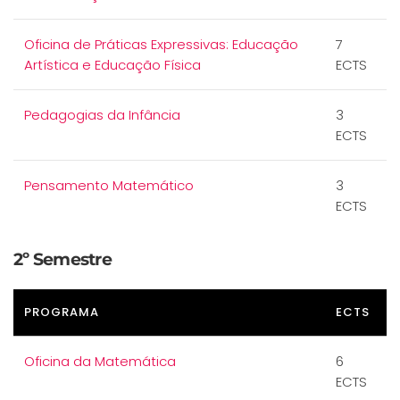
Oficina de Práticas Expressivas: Educação
7
Artística e Educação Física
ECTS
Pedagogias da Infância
3
ECTS
Pensamento Matemático
3
ECTS
2º Semestre
PROGRAMA
ECTS
Oficina da Matemática
6
ECTS