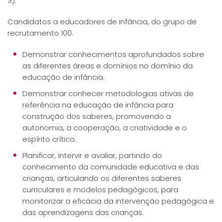
3).
Candidatos a educadores de infância, do grupo de
recrutamento 100.
Demonstrar conhecimentos aprofundados sobre
as diferentes áreas e domínios no domínio da
educação de infância.
Demonstrar conhecer metodologias ativas de
referência na educação de infância para
construção dos saberes, promovendo a
autonomia, a cooperação, a criatividade e o
espírito crítico.
Planificar, intervir e avaliar, partindo do
conhecimento da comunidade educativa e das
crianças, articulando os diferentes saberes
curriculares e modelos pedagógicos, para
monitorizar a eficácia da intervenção pedagógica e
das aprendizagens das crianças.