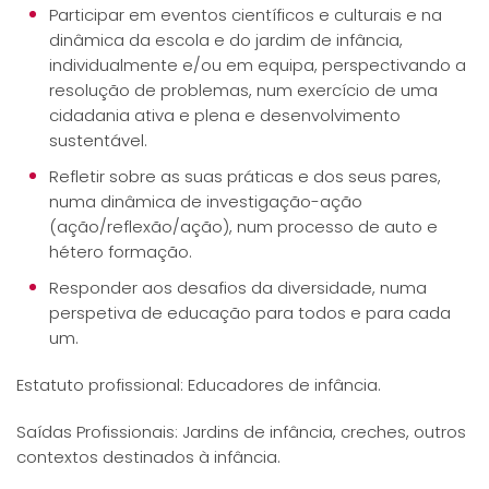
Participar em eventos científicos e culturais e na
dinâmica da escola e do jardim de infância,
individualmente e/ou em equipa, perspectivando a
resolução de problemas, num exercício de uma
cidadania ativa e plena e desenvolvimento
sustentável.
Refletir sobre as suas práticas e dos seus pares,
numa dinâmica de investigação-ação
(ação/reflexão/ação), num processo de auto e
hétero formação.
Responder aos desafios da diversidade, numa
perspetiva de educação para todos e para cada
um.
Estatuto profissional: Educadores de infância.
Saídas Profissionais: Jardins de infância, creches, outros
contextos destinados à infância.