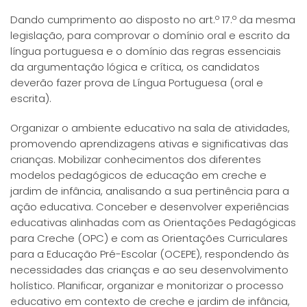
Dando cumprimento ao disposto no art.º 17.º da mesma
legislação, para comprovar o domínio oral e escrito da
língua portuguesa e o domínio das regras essenciais
da argumentação lógica e crítica, os candidatos
deverão fazer prova de Língua Portuguesa (oral e
escrita).
Organizar o ambiente educativo na sala de atividades,
promovendo aprendizagens ativas e significativas das
crianças. Mobilizar conhecimentos dos diferentes
modelos pedagógicos de educação em creche e
jardim de infância, analisando a sua pertinência para a
ação educativa. Conceber e desenvolver experiências
educativas alinhadas com as Orientações Pedagógicas
para Creche (OPC) e com as Orientações Curriculares
para a Educação Pré-Escolar (OCEPE), respondendo às
necessidades das crianças e ao seu desenvolvimento
holístico. Planificar, organizar e monitorizar o processo
educativo em contexto de creche e jardim de infância,