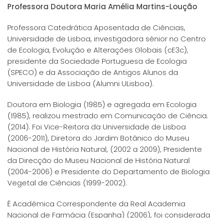
Professora Doutora Maria Amélia Martins-Loução
Professora Catedrática Aposentada de Ciências,
Universidade de Lisboa, investigadora sénior no Centro
de Ecologia, Evolução e Alterações Globais (cE3c),
presidente da Sociedade Portuguesa de Ecologia
(SPECO) e da Associação de Antigos Alunos da
Universidade de Lisboa (Alumni ULisboa).
Doutora em Biologia (1985) e agregada em Ecologia
(1985), realizou mestrado em Comunicação de Ciência.
(2014). Foi Vice-Reitora da Universidade de Lisboa
(2006-2011), Diretora do Jardim Botânico do Museu
Nacional de História Natural, (2002 a 2009), Presidente
da Direcção do Museu Nacional de História Natural
(2004-2006) e Presidente do Departamento de Biologia
Vegetal de Ciências (1999-2002).
É Académica Correspondente da Real Academia
Nacional de Farmácia (Espanha) (2006), foi considerada