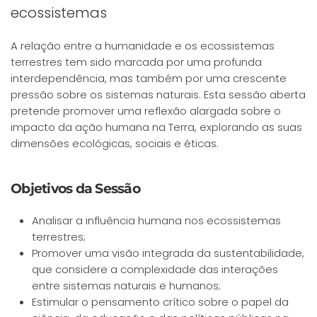
ecossistemas
A relação entre a humanidade e os ecossistemas
terrestres tem sido marcada por uma profunda
interdependência, mas também por uma crescente
pressão sobre os sistemas naturais. Esta sessão aberta
pretende promover uma reflexão alargada sobre o
impacto da ação humana na Terra, explorando as suas
dimensões ecológicas, sociais e éticas.
Objetivos da Sessão
Analisar a influência humana nos ecossistemas
terrestres;
Promover uma visão integrada da sustentabilidade,
que considere a complexidade das interações
entre sistemas naturais e humanos;
Estimular o pensamento crítico sobre o papel da