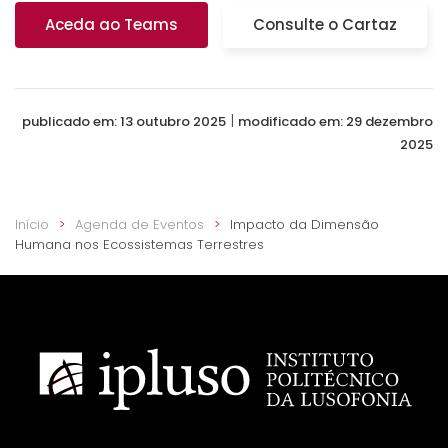
Aceda ao Teams
Consulte o Cartaz
|
publicado em: 13 outubro 2025
modificado em: 29 dezembro
2025
Início
Agenda de Eventos
Impacto da Dimensão
Humana nos Ecossistemas Terrestres