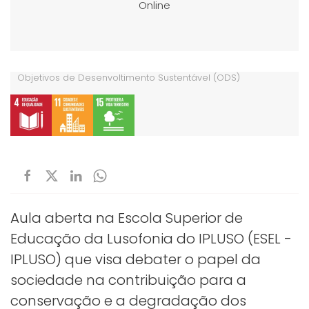
Online
Objetivos de Desenvoltimento Sustentável (ODS)
Aula aberta na Escola Superior de
Educação da Lusofonia do IPLUSO (ESEL -
IPLUSO) que visa debater o papel da
sociedade na contribuição para a
conservação e a degradação dos