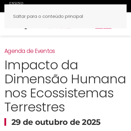
Saltar para o conteúdo principal
PT
EN
Agenda de Eventos
Impacto da
Dimensão Humana
nos Ecossistemas
Terrestres
29 de outubro de 2025