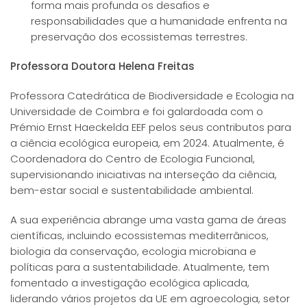
forma mais profunda os desafios e
responsabilidades que a humanidade enfrenta na
preservação dos ecossistemas terrestres.
Professora Doutora Helena Freitas
Professora Catedrática de Biodiversidade e Ecologia na
Universidade de Coimbra e foi galardoada com o
Prémio Ernst Haeckelda EEF pelos seus contributos para
a ciência ecológica europeia, em 2024. Atualmente, é
Coordenadora do Centro de Ecologia Funcional,
supervisionando iniciativas na interseção da ciência,
bem-estar social e sustentabilidade ambiental.
A sua experiência abrange uma vasta gama de áreas
científicas, incluindo ecossistemas mediterrânicos,
biologia da conservação, ecologia microbiana e
políticas para a sustentabilidade. Atualmente, tem
fomentado a investigação ecológica aplicada,
liderando vários projetos da UE em agroecologia, setor