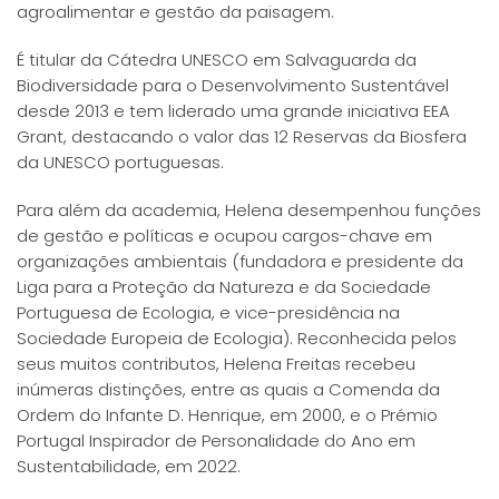
agroalimentar e gestão da paisagem.
É titular da Cátedra UNESCO em Salvaguarda da
Biodiversidade para o Desenvolvimento Sustentável
desde 2013 e tem liderado uma grande iniciativa EEA
Grant, destacando o valor das 12 Reservas da Biosfera
da UNESCO portuguesas.
Para além da academia, Helena desempenhou funções
de gestão e políticas e ocupou cargos-chave em
organizações ambientais (fundadora e presidente da
Liga para a Proteção da Natureza e da Sociedade
Portuguesa de Ecologia, e vice-presidência na
Sociedade Europeia de Ecologia). Reconhecida pelos
seus muitos contributos, Helena Freitas recebeu
inúmeras distinções, entre as quais a Comenda da
Ordem do Infante D. Henrique, em 2000, e o Prémio
Portugal Inspirador de Personalidade do Ano em
Sustentabilidade, em 2022.