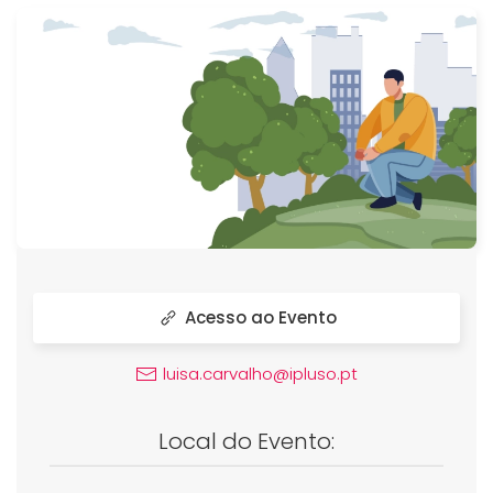
Acesso ao Evento
luisa.carvalho@ipluso.pt
Local do Evento: