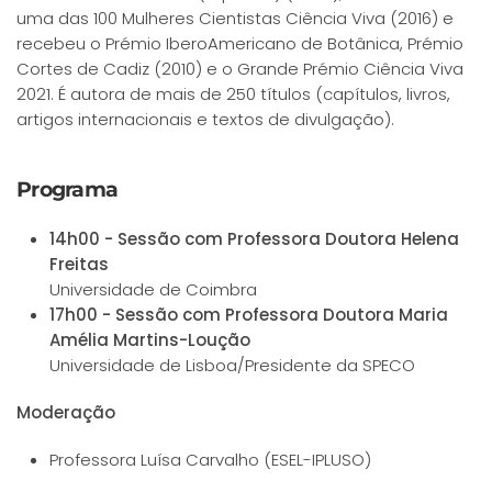
uma das 100 Mulheres Cientistas Ciência Viva (2016) e
recebeu o Prémio IberoAmericano de Botânica, Prémio
Cortes de Cadiz (2010) e o Grande Prémio Ciência Viva
2021. É autora de mais de 250 títulos (capítulos, livros,
artigos internacionais e textos de divulgação).
Programa
14h00 - Sessão com Professora Doutora Helena
Freitas
Universidade de Coimbra
17h00 - Sessão com Professora Doutora Maria
Amélia Martins-Loução
Universidade de Lisboa/Presidente da SPECO
Moderação
Professora Luísa Carvalho (ESEL-IPLUSO)