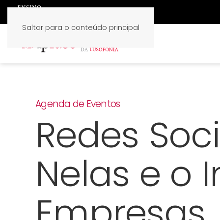
Saltar para o conteúdo principal
Agenda de Eventos
Redes Soci
Nelas e o 
Empresas