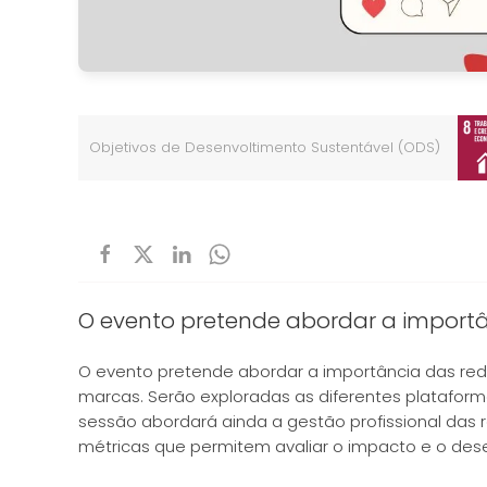
Objetivos de Desenvoltimento Sustentável (ODS)
O evento pretende abordar a importân
O evento pretende abordar a importância das red
marcas. Serão exploradas as diferentes plataform
sessão abordará ainda a gestão profissional das 
métricas que permitem avaliar o impacto e o des