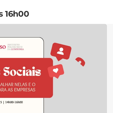
s 16h00