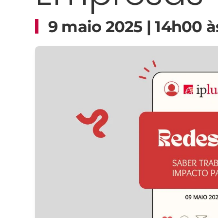
9 maio 2025 | 14h00 à