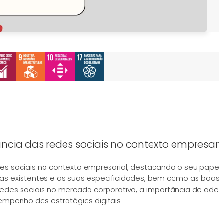
cia das redes sociais no contexto empresar
es sociais no contexto empresarial, destacando o seu pap
as existentes e as suas especificidades, bem como as boas
redes sociais no mercado corporativo, a importância de ad
empenho das estratégias digitais