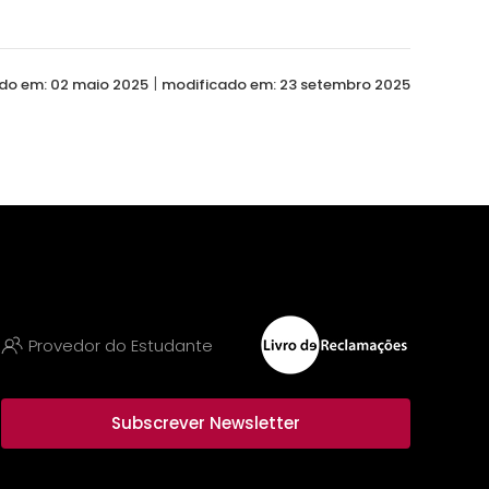
|
do em: 02 maio 2025
modificado em: 23 setembro 2025
Provedor do Estudante
Subscrever Newsletter