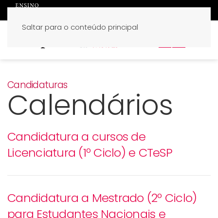
Saltar para o conteúdo principal
PT
EN
Candidaturas
Calendários
Candidatura a cursos de
Licenciatura (1º Ciclo) e CTeSP
Candidatura a Mestrado (2º Ciclo)
para Estudantes Nacionais e