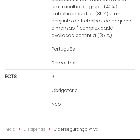
um trabalho de grupo (40%),
trabalho individual (35%) e um
conjunto de trabalhos de pequena
dimensão / complexidade -
avaliação continua (25 %).
Português
Semestral
ECTS
6
Obrigatório
Não
Início
Disciplinas
Cibersegurança Ativa