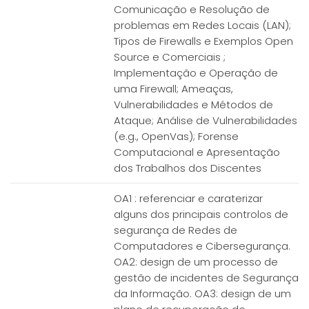
Comunicação e Resolução de
problemas em Redes Locais (LAN);
Tipos de Firewalls e Exemplos Open
Source e Comerciais ;
Implementação e Operação de
uma Firewall; Ameaças,
Vulnerabilidades e Métodos de
Ataque; Análise de Vulnerabilidades
(e.g., OpenVas); Forense
Computacional e Apresentação
dos Trabalhos dos Discentes
OA1 : referenciar e caraterizar
alguns dos principais controlos de
segurança de Redes de
Computadores e Cibersegurança.
OA2: design de um processo de
gestão de incidentes de Segurança
da Informação. OA3: design de um