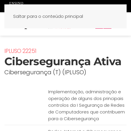
Saltar para o conteúdo principal
PT
EN
IPLUSO 22251
Cibersegurança Ativa
Cibersegurança (T) (IPLUSO)
Implementação, administração e
operação de alguns dos principais
controlos da I Segurança de Redes
de Computadores que contribuem
para a Cibersegurança