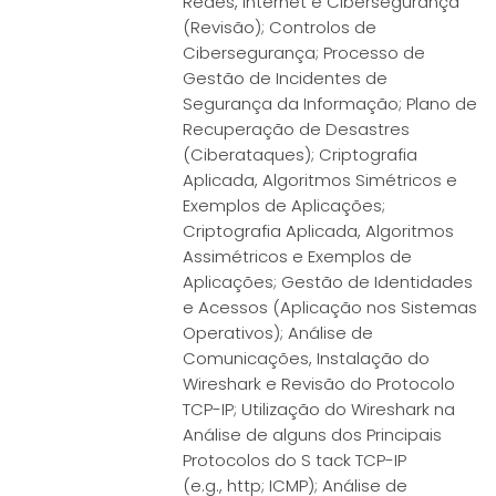
Redes, Internet e Cibersegurança
(Revisão); Controlos de
Cibersegurança; Processo de
Gestão de Incidentes de
Segurança da Informação; Plano de
Recuperação de Desastres
(Ciberataques); Criptografia
Aplicada, Algoritmos Simétricos e
Exemplos de Aplicações;
Criptografia Aplicada, Algoritmos
Assimétricos e Exemplos de
Aplicações; Gestão de Identidades
e Acessos (Aplicação nos Sistemas
Operativos); Análise de
Comunicações, Instalação do
Wireshark e Revisão do Protocolo
TCP-IP; Utilização do Wireshark na
Análise de alguns dos Principais
Protocolos do S tack TCP-IP
(e.g., http; ICMP); Análise de