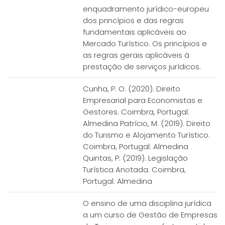
enquadramento jurídico-europeu
dos princípios e das regras
fundamentais aplicáveis ao
Mercado Turístico. Os princípios e
as regras gerais aplicáveis à
prestação de serviços jurídicos.
Cunha, P. O. (2020). Direito
Empresarial para Economistas e
Gestores. Coimbra, Portugal:
Almedina Patrício, M. (2019). Direito
do Turismo e Alojamento Turístico.
Coimbra, Portugal: Almedina
Quintas, P. (2019). Legislação
Turística Anotada. Coimbra,
Portugal: Almedina
O ensino de uma disciplina jurídica
a um curso de Gestão de Empresas