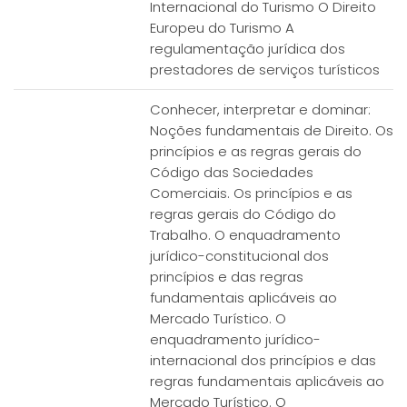
Internacional do Turismo O Direito
Europeu do Turismo A
regulamentação jurídica dos
prestadores de serviços turísticos
Conhecer, interpretar e dominar:
Noções fundamentais de Direito. Os
princípios e as regras gerais do
Código das Sociedades
Comerciais. Os princípios e as
regras gerais do Código do
Trabalho. O enquadramento
jurídico-constitucional dos
princípios e das regras
fundamentais aplicáveis ao
Mercado Turístico. O
enquadramento jurídico-
internacional dos princípios e das
regras fundamentais aplicáveis ao
Mercado Turístico. O