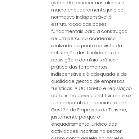
global de fornecer aos alunos o
macro enquadramento jurídico-
normativo indispensável à
estruturação das bases
fundamentais para a construção
de um percurso académico
realizado do ponto de vista da
satisfação das finalidades da
aquisição e domínio teórico-
prático das ferramentas
indispensáveis à adequada e de
qualidade gestão de empresas
turísticas. A UC Direito e Legislação
do Turismo deve constituir um eixo
fundamental da Licenciatura em
Gestão de Empresas do Turismo,
justamente porque o
enquadramento jurídico das
actividades inscritas no sector,
assim como aquela aplicável a