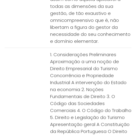
todas as dimensões da sua
gestão, de tão exaustivo e
omnicompreensivo que é, não
libertam a figura do gestor da
necessidade do seu conhecimento
e domínio elementar.
1. Considerações Preliminares
Aproximação a uma noção de
Direito Empresarial do Turismo
Concorrência e Propriedade
Industrial A intervenção do Estado
na economia 2. Noções
Fundamentais de Direito 3. O
Código das Sociedades
Comerciais 4. O Código do Trabalho
5. Direito e Legislação do Turismo
Apresentação geral A Constituição
da República Portuguesa O Direito