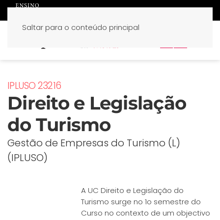
Saltar para o conteúdo principal
PT
EN
IPLUSO 23216
Direito e Legislação
do Turismo
Gestão de Empresas do Turismo (L)
(IPLUSO)
A UC Direito e Legislação do
Turismo surge no 1o semestre do
Curso no contexto de um objectivo