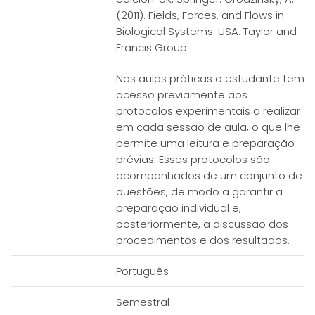
(2011). Fields, Forces, and Flows in
Biological Systems. USA: Taylor and
Francis Group.
Nas aulas práticas o estudante tem
acesso previamente aos
protocolos experimentais a realizar
em cada sessão de aula, o que lhe
permite uma leitura e preparação
prévias. Esses protocolos são
acompanhados de um conjunto de
questões, de modo a garantir a
preparação individual e,
posteriormente, a discussão dos
procedimentos e dos resultados.
Português
Semestral