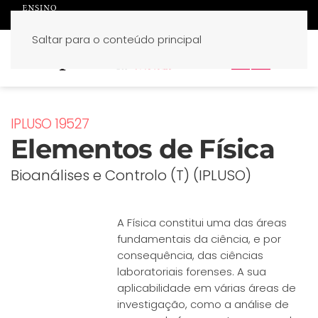
Saltar para o conteúdo principal
PT
EN
IPLUSO 19527
Elementos de Física
Bioanálises e Controlo (T) (IPLUSO)
A Física constitui uma das áreas
fundamentais da ciência, e por
consequência, das ciências
laboratoriais forenses. A sua
aplicabilidade em várias áreas de
investigação, como a análise de