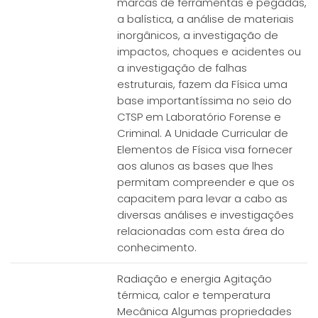
marcas de ferramentas e pegadas,
a balística, a análise de materiais
inorgânicos, a investigação de
impactos, choques e acidentes ou
a investigação de falhas
estruturais, fazem da Física uma
base importantíssima no seio do
CTSP em Laboratório Forense e
Criminal. A Unidade Curricular de
Elementos de Física visa fornecer
aos alunos as bases que lhes
permitam compreender e que os
capacitem para levar a cabo as
diversas análises e investigações
relacionadas com esta área do
conhecimento.
Radiação e energia Agitação
térmica, calor e temperatura
Mecânica Algumas propriedades