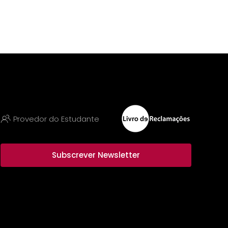
Provedor do Estudante
Subscrever Newsletter