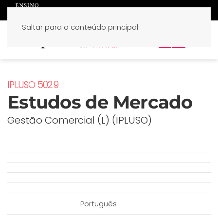
Saltar para o conteúdo principal
PT
EN
IPLUSO 5029
Estudos de Mercado
Gestão Comercial (L) (IPLUSO)
Português