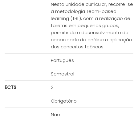
Nesta unidade curricular, recorre-se
à metodologia Team-based
learning (TBL), com a realização de
tarefas em pequenos grupos,
permitindo o desenvolvimento da
capacidade de análise e aplicação
dos conceitos teóricos.
Português
Semestral
ECTS
3
Obrigatório
Não