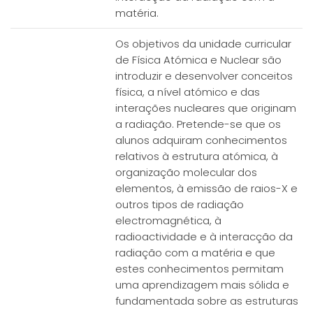
matéria.
Os objetivos da unidade curricular
de Física Atómica e Nuclear são
introduzir e desenvolver conceitos
física, a nível atómico e das
interações nucleares que originam
a radiação. Pretende-se que os
alunos adquiram conhecimentos
relativos à estrutura atómica, à
organização molecular dos
elementos, à emissão de raios-X e
outros tipos de radiação
electromagnética, à
radioactividade e à interacção da
radiação com a matéria e que
estes conhecimentos permitam
uma aprendizagem mais sólida e
fundamentada sobre as estruturas