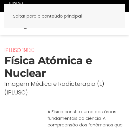
Saltar para o conteúdo principal
PT
EN
IPLUSO 19130
Física Atómica e
Nuclear
Imagem Médica e Radioterapia (L)
(IPLUSO)
A Física constitui uma das áreas
fundamentais da ciência. A
compreensão dos fenómenos que