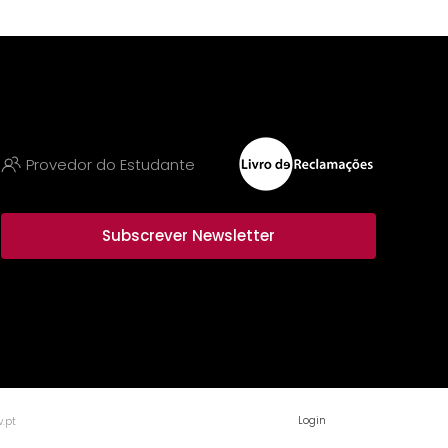
Provedor do Estudante
Subscrever Newsletter
Login
.pt