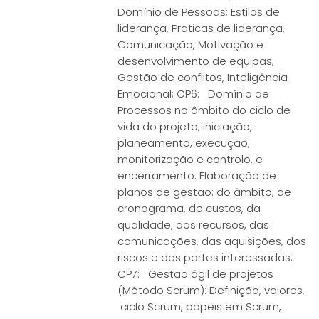
Domínio de Pessoas; Estilos de
liderança, Praticas de liderança,
Comunicação, Motivação e
desenvolvimento de equipas,
Gestão de conflitos, Inteligência
Emocional; CP6: Domínio de
Processos no âmbito do ciclo de
vida do projeto; iniciação,
planeamento, execução,
monitorização e controlo, e
encerramento. Elaboração de
planos de gestão: do âmbito, de
cronograma, de custos, da
qualidade, dos recursos, das
comunicações, das aquisições, dos
riscos e das partes interessadas;
CP7: Gestão ágil de projetos
(Método Scrum): Definição, valores,
ciclo Scrum, papeis em Scrum,