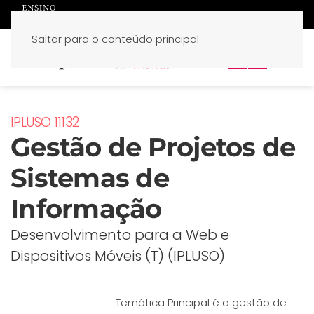
Saltar para o conteúdo principal
PT
EN
IPLUSO 11132
Gestão de Projetos de
Sistemas de
Informação
Desenvolvimento para a Web e
Dispositivos Móveis (T) (IPLUSO)
Temática Principal é a gestão de