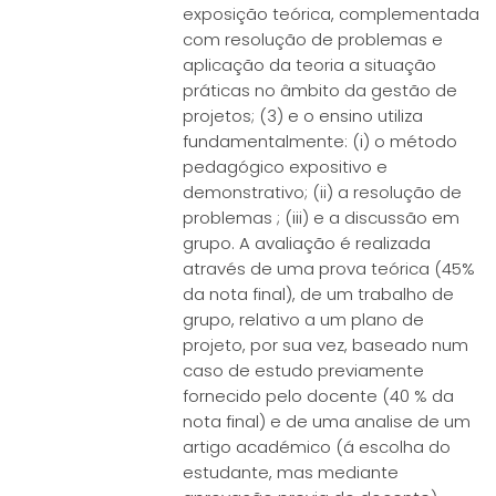
exposição teórica, complementada
com resolução de problemas e
aplicação da teoria a situação
práticas no âmbito da gestão de
projetos; (3) e o ensino utiliza
fundamentalmente: (i) o método
pedagógico expositivo e
demonstrativo; (ii) a resolução de
problemas ; (iii) e a discussão em
grupo. A avaliação é realizada
através de uma prova teórica (45%
da nota final), de um trabalho de
grupo, relativo a um plano de
projeto, por sua vez, baseado num
caso de estudo previamente
fornecido pelo docente (40 % da
nota final) e de uma analise de um
artigo académico (á escolha do
estudante, mas mediante