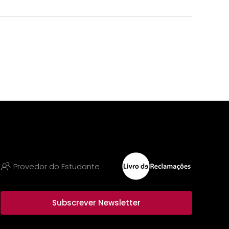
Provedor do Estudante
Subscrever Newsletter