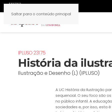
Saltar para o conteúdo principal
IPLUSO 23175
História da ilust
Ilustração e Desenho (L) (IPLUSO)
A UC História da Ilustração 
sequencial. O seu foco são os
no público infantil. A educaç
sociedades e, por isso, esta 