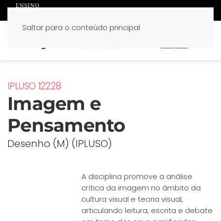
Saltar para o conteúdo principal
PT
EN
IPLUSO 12228
Imagem e
Pensamento
Desenho (M) (IPLUSO)
A disciplina promove a análise
crítica da imagem no âmbito da
cultura visual e teoria visual,
articulando leitura, escrita e debate