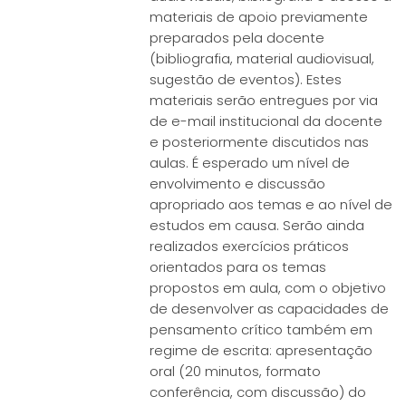
materiais de apoio previamente
preparados pela docente
(bibliografia, material audiovisual,
sugestão de eventos). Estes
materiais serão entregues por via
de e-mail institucional da docente
e posteriormente discutidos nas
aulas. É esperado um nível de
envolvimento e discussão
apropriado aos temas e ao nível de
estudos em causa. Serão ainda
realizados exercícios práticos
orientados para os temas
propostos em aula, com o objetivo
de desenvolver as capacidades de
pensamento crítico também em
regime de escrita: apresentação
oral (20 minutos, formato
conferência, com discussão) do