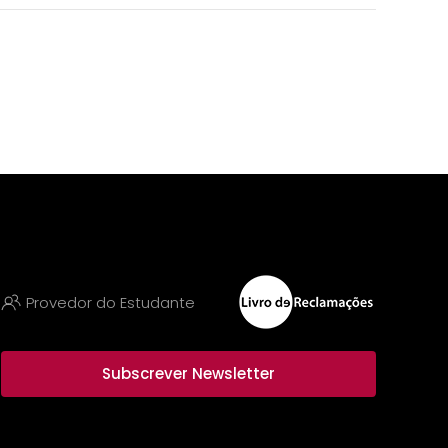
Provedor do Estudante
Subscrever Newsletter