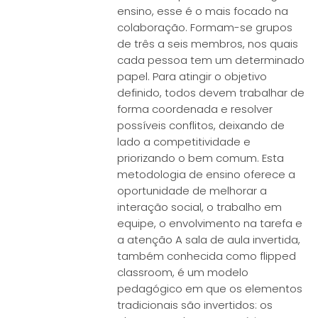
ensino, esse é o mais focado na
colaboração. Formam-se grupos
de três a seis membros, nos quais
cada pessoa tem um determinado
papel. Para atingir o objetivo
definido, todos devem trabalhar de
forma coordenada e resolver
possíveis conflitos, deixando de
lado a competitividade e
priorizando o bem comum. Esta
metodologia de ensino oferece a
oportunidade de melhorar a
interação social, o trabalho em
equipe, o envolvimento na tarefa e
a atenção A sala de aula invertida,
também conhecida como flipped
classroom, é um modelo
pedagógico em que os elementos
tradicionais são invertidos: os