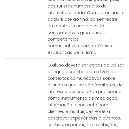
dos turistas num âmbito de
interculturalidade. Competências a
adquirir até ao final do semestre
em contexto oral e escrito:
competências gramaticais,
competências
comunicativas.,competências
específicas de turismo.
O aluno deverá ser capaz de utilizar
a língua espanhola em diversos
contextos comunicativos sobre
assuntos que lhe são familiares, de
interesse pessoal e/ou profissional
como instrumento de mediação,
informação e contacto com
clientes e instituições Poderá
descrever experiências e eventos,
sonhos, esperanças e ambições,