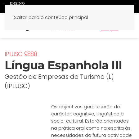
Saltar para o conteúdo principal
PT
EN
IPLUSO 9888
Língua Espanhola III
Gestão de Empresas do Turismo (L)
(IPLUSO)
Os objectivos gerais serão de
carácter: cognitivo, linguístico e
socio-cultural. Estarão orientados
na prática oral como na escrita às
necessidades da futura actividade