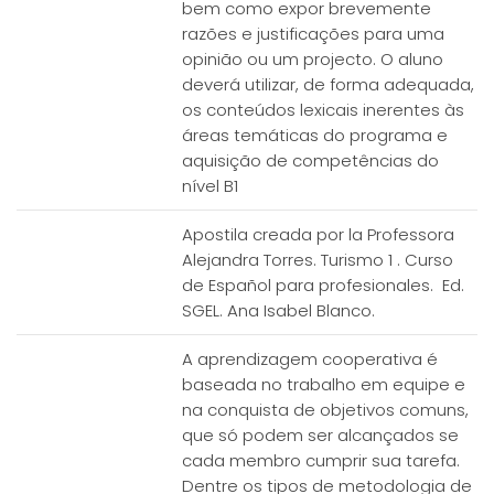
bem como expor brevemente
razões e justificações para uma
opinião ou um projecto. O aluno
deverá utilizar, de forma adequada,
os conteúdos lexicais inerentes às
áreas temáticas do programa e
aquisição de competências do
nível B1
Apostila creada por la Professora
Alejandra Torres. Turismo 1 . Curso
de Español para profesionales. Ed.
SGEL. Ana Isabel Blanco.
A aprendizagem cooperativa é
baseada no trabalho em equipe e
na conquista de objetivos comuns,
que só podem ser alcançados se
cada membro cumprir sua tarefa.
Dentre os tipos de metodologia de