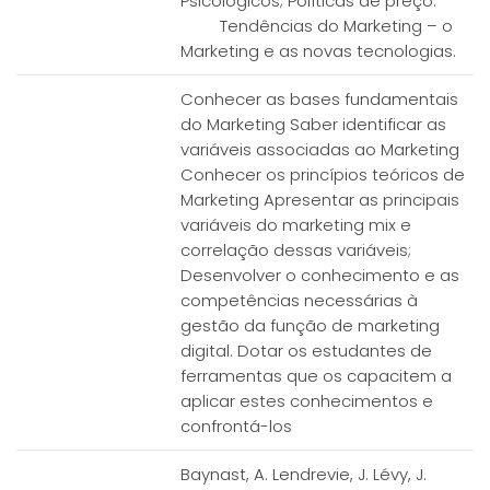
Psicológicos; Políticas de preço.
Tendências do Marketing – o
Marketing e as novas tecnologias.
Conhecer as bases fundamentais
do Marketing Saber identificar as
variáveis associadas ao Marketing
Conhecer os princípios teóricos de
Marketing Apresentar as principais
variáveis do marketing mix e
correlação dessas variáveis;
Desenvolver o conhecimento e as
competências necessárias à
gestão da função de marketing
digital. Dotar os estudantes de
ferramentas que os capacitem a
aplicar estes conhecimentos e
confrontá-los
Baynast, A. Lendrevie, J. Lévy, J.