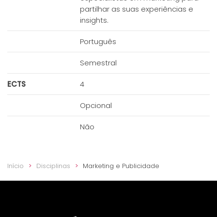
partilhar as suas experiências e
insights.
Português
Semestral
ECTS
4
Opcional
Não
Início
Disciplinas
Marketing e Publicidade