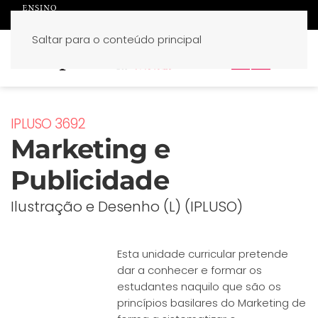
Saltar para o conteúdo principal
PT
EN
IPLUSO 3692
Marketing e
Publicidade
Ilustração e Desenho (L) (IPLUSO)
Esta unidade curricular pretende
dar a conhecer e formar os
estudantes naquilo que são os
princípios basilares do Marketing de