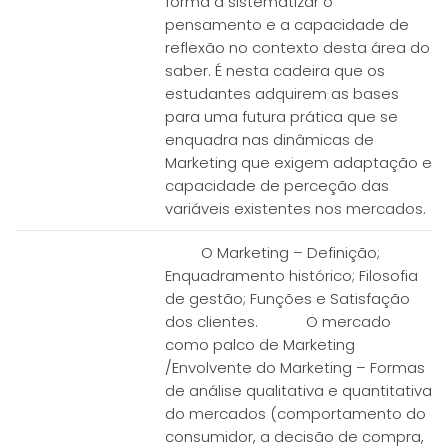
forma a sistematizar o
pensamento e a capacidade de
reflexão no contexto desta área do
saber. É nesta cadeira que os
estudantes adquirem as bases
para uma futura prática que se
enquadra nas dinâmicas de
Marketing que exigem adaptação e
capacidade de perceção das
variáveis existentes nos mercados.
O Marketing – Definição;
Enquadramento histórico; Filosofia
de gestão; Funções e Satisfação
dos clientes. O mercado
como palco de Marketing
/Envolvente do Marketing – Formas
de análise qualitativa e quantitativa
do mercados (comportamento do
consumidor, a decisão de compra,