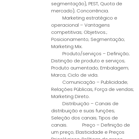
segmentação), PEST, Quota de
mercado); Concorrência.
Marketing estratégico e
operacional – Vantagens
competitivas; Objetivos.;
Posicionamento; Segmentação;
Marketing Mix.
Produto/serviços – Definição;
Distinção de produto e serviços;
Produto aumentado; Embalagem;
Marca; Ciclo de vida.
Comunicação – Publicidade;
Relações Públicas, Força de vendas;
Marketing Direto.
Distribuição – Canais de
distribuição e suas funções;
Seleção dos canais; Tipos de
canais. Preço – Definição de
um preço; Elasticidade e Preços