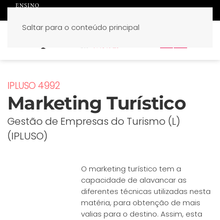
Saltar para o conteúdo principal
PT
EN
IPLUSO 4992
Marketing Turístico
Gestão de Empresas do Turismo (L)
(IPLUSO)
O marketing turístico tem a
capacidade de alavancar as
diferentes técnicas utilizadas nesta
matéria, para obtenção de mais
valias para o destino. Assim, esta