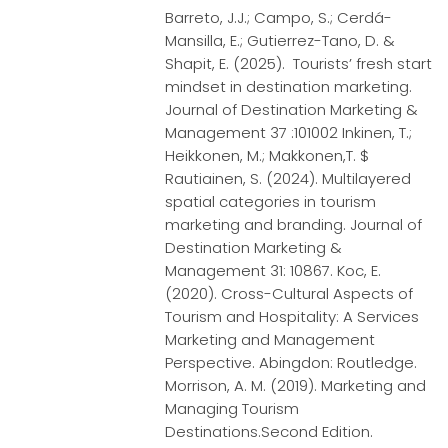
Barreto, J.J.; Campo, S.; Cerdá-
Mansilla, E.; Gutierrez-Tano, D. &
Shapit, E. (2025). Tourists’ fresh start
mindset in destination marketing.
Journal of Destination Marketing &
Management 37 :101002 Inkinen, T.;
Heikkonen, M.; Makkonen,T. $
Rautiainen, S. (2024). Multilayered
spatial categories in tourism
marketing and branding. Journal of
Destination Marketing &
Management 31: 10867. Koc, E.
(2020). Cross-Cultural Aspects of
Tourism and Hospitality: A Services
Marketing and Management
Perspective. Abingdon: Routledge.
Morrison, A. M. (2019). Marketing and
Managing Tourism
Destinations.Second Edition.