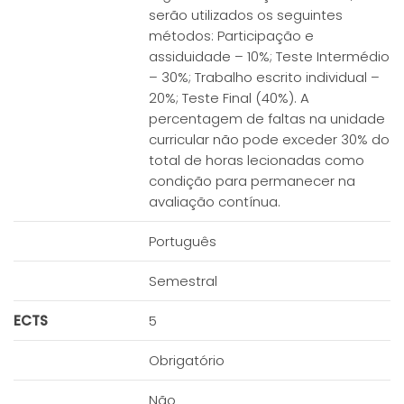
serão utilizados os seguintes
métodos: Participação e
assiduidade – 10%; Teste Intermédio
– 30%; Trabalho escrito individual –
20%; Teste Final (40%). A
percentagem de faltas na unidade
curricular não pode exceder 30% do
total de horas lecionadas como
condição para permanecer na
avaliação contínua.
Português
Semestral
ECTS
5
Obrigatório
Não