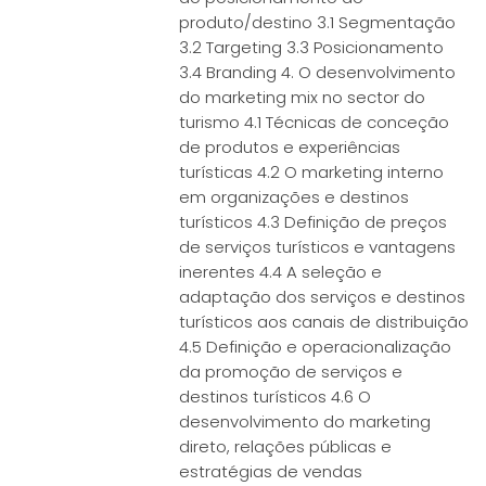
produto/destino 3.1 Segmentação
3.2 Targeting 3.3 Posicionamento
3.4 Branding 4. O desenvolvimento
do marketing mix no sector do
turismo 4.1 Técnicas de conceção
de produtos e experiências
turísticas 4.2 O marketing interno
em organizações e destinos
turísticos 4.3 Definição de preços
de serviços turísticos e vantagens
inerentes 4.4 A seleção e
adaptação dos serviços e destinos
turísticos aos canais de distribuição
4.5 Definição e operacionalização
da promoção de serviços e
destinos turísticos 4.6 O
desenvolvimento do marketing
direto, relações públicas e
estratégias de vendas