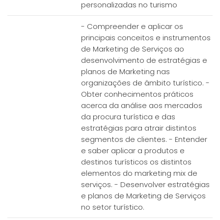
personalizadas no turismo
- Compreender e aplicar os
principais conceitos e instrumentos
de Marketing de Serviços ao
desenvolvimento de estratégias e
planos de Marketing nas
organizações de âmbito turístico. -
Obter conhecimentos práticos
acerca da análise aos mercados
da procura turística e das
estratégias para atrair distintos
segmentos de clientes. - Entender
e saber aplicar a produtos e
destinos turísticos os distintos
elementos do marketing mix de
serviços. - Desenvolver estratégias
e planos de Marketing de Serviços
no setor turístico.