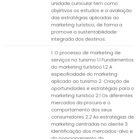
unidade curricular tem como
objetivos os estudos e a avaliação
das estratégias aplicadas ao
marketing turístico, de forma a
promove a sustentabilidade
integrada dos destinos.
1. O processo de marketing de
serviços no turismo 1.1 Fundamentos
do marketing turístico 1.2 A
especificidade do marketing
aplicado ao turismo 2. Criação de
oportunidades e estratégias para o
marketing turístico 2.1 Os diferentes
mercados da procura e o
comportamento dos seus
consumidores 2.2 As estratégias de
marketing centradas no cliente 3.
Identificação dos mercados-alvo e
do posicionamento do