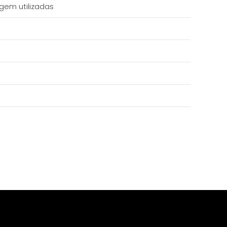
gem utilizadas