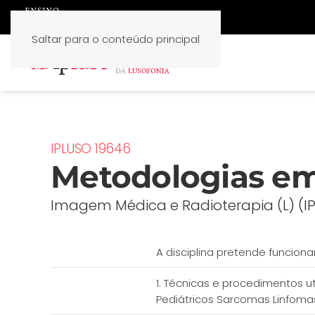
Saltar para o conteúdo principal
IPLUSO 19646
Metodologias em 
Imagem Médica e Radioterapia (L) (I
A disciplina pretende funcion
1. Técnicas e procedimentos 
Pediátricos Sarcomas Linfoma