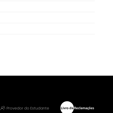
Provedor do Estudante