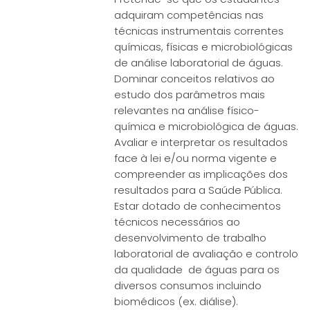
adquiram competências nas
técnicas instrumentais correntes
químicas, físicas e microbiológicas
de análise laboratorial de águas.
Dominar conceitos relativos ao
estudo dos parâmetros mais
relevantes na análise físico-
química e microbiológica de águas.
Avaliar e interpretar os resultados
face à lei e/ou norma vigente e
compreender as implicações dos
resultados para a Saúde Pública.
Estar dotado de conhecimentos
técnicos necessários ao
desenvolvimento de trabalho
laboratorial de avaliação e controlo
da qualidade de águas para os
diversos consumos incluindo
biomédicos (ex. diálise).