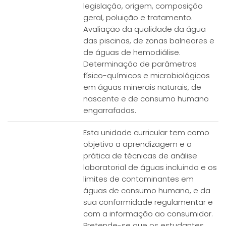
legislação, origem, composição
geral, poluição e tratamento.
Avaliação da qualidade da água
das piscinas, de zonas balneares e
de águas de hemodiálise.
Determinação de parâmetros
físico-químicos e microbiológicos
em águas minerais naturais, de
nascente e de consumo humano
engarrafadas.
Esta unidade curricular tem como
objetivo a aprendizagem e a
prática de técnicas de análise
laboratorial de águas incluindo e os
limites de contaminantes em
águas de consumo humano, e da
sua conformidade regulamentar e
com a informação ao consumidor.
Pretende-se que os estudantes