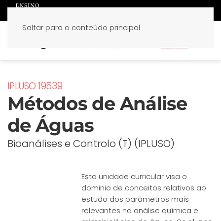
Saltar para o conteúdo principal
PT
EN
IPLUSO 19539
Métodos de Análise
de Águas
Bioanálises e Controlo (T) (IPLUSO)
Esta unidade curricular visa o
dominio de conceitos relativos ao
estudo dos parâmetros mais
relevantes na análise química e