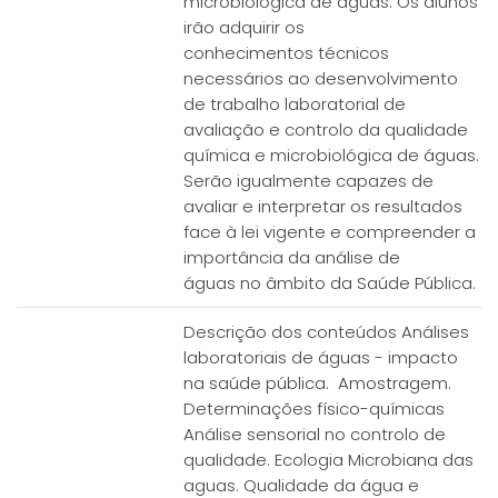
microbiológica de águas. Os alunos
irão adquirir os
conhecimentos técnicos
necessários ao desenvolvimento
de trabalho laboratorial de
avaliação e controlo da qualidade
química e microbiológica de águas.
Serão igualmente capazes de
avaliar e interpretar os resultados
face à lei vigente e compreender a
importância da análise de
águas no âmbito da Saúde Pública.
Descrição dos conteúdos Análises
laboratoriais de águas - impacto
na saúde pública. Amostragem.
Determinações físico-químicas
Análise sensorial no controlo de
qualidade. Ecologia Microbiana das
aguas. Qualidade da água e