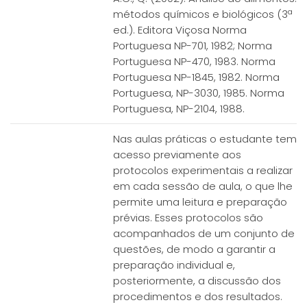
métodos químicos e biológicos (3ª
ed.). Editora Viçosa Norma
Portuguesa NP-701, 1982; Norma
Portuguesa NP-470, 1983. Norma
Portuguesa NP-1845, 1982. Norma
Portuguesa, NP-3030, 1985. Norma
Portuguesa, NP-2104, 1988.
Nas aulas práticas o estudante tem
acesso previamente aos
protocolos experimentais a realizar
em cada sessão de aula, o que lhe
permite uma leitura e preparação
prévias. Esses protocolos são
acompanhados de um conjunto de
questões, de modo a garantir a
preparação individual e,
posteriormente, a discussão dos
procedimentos e dos resultados.