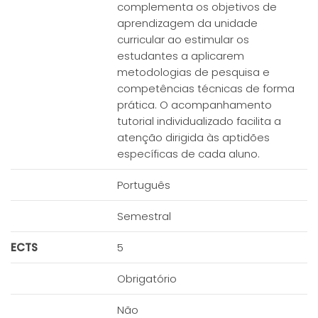
complementa os objetivos de
aprendizagem da unidade
curricular ao estimular os
estudantes a aplicarem
metodologias de pesquisa e
competências técnicas de forma
prática. O acompanhamento
tutorial individualizado facilita a
atenção dirigida às aptidões
específicas de cada aluno.
Português
Semestral
ECTS
5
Obrigatório
Não