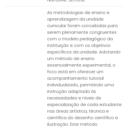
As metodologias de ensino e
aprendizagem da unidade
curricular foram concebidas para
serem plenamente congruentes
com o modelo pedagógico da
instituição e com os objetivos
específicos da unidade. Adotando
um método de ensino
essencialmente experimental, o
foco está em oferecer um
acompanhamento tutorial
individualizado, permitindo uma
instrução adaptada às
necessidades e níveis de
especialização de cada estudante
nas áreas artística, técnica e
científica do desenho científico e
ilustração. Este método