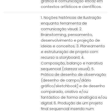
gráfica e comunicação eficaz em
contextos artísticos e científicos.
1. Noções históricas de Ilustração
enquanto ferramenta de
comunicação visual; 2.
Brainstorming, pensamento,
desenvolvimento e projeção de
ideias e conceitos; 3. Planeamento
e estruturação de projeto com
recurso a storyboard; 4.
Composição, balanço e narrativa
sequencial (clareza visual); 5.
Prática de desenho de observação
(desenho de campo/diário
gráfico/sketchbook) e de desenho
comparado, criativo e/ou
fantástico de forma analógica e/ou
digital; 6. Produção de um projeto
final sequencial inserido num