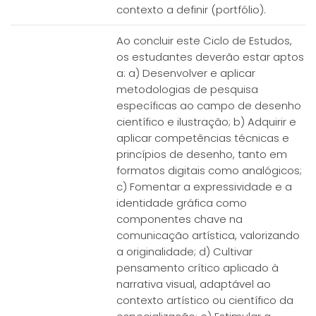
contexto a definir (portfólio).
Ao concluir este Ciclo de Estudos,
os estudantes deverão estar aptos
a: a) Desenvolver e aplicar
metodologias de pesquisa
específicas ao campo de desenho
científico e ilustração; b) Adquirir e
aplicar competências técnicas e
princípios de desenho, tanto em
formatos digitais como analógicos;
c) Fomentar a expressividade e a
identidade gráfica como
componentes chave na
comunicação artística, valorizando
a originalidade; d) Cultivar
pensamento crítico aplicado à
narrativa visual, adaptável ao
contexto artístico ou científico da