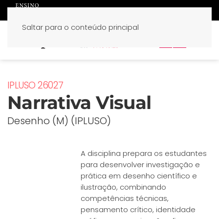
Saltar para o conteúdo principal
PT
EN
IPLUSO 26027
Narrativa Visual
Desenho (M) (IPLUSO)
A disciplina prepara os estudantes
para desenvolver investigação e
prática em desenho científico e
ilustração, combinando
competências técnicas,
pensamento crítico, identidade