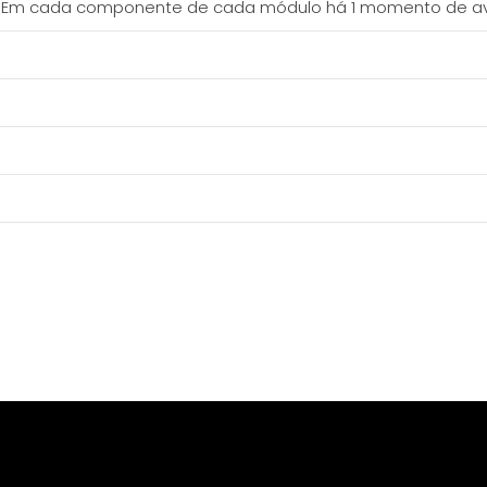
Em cada componente de cada módulo há 1 momento de avali