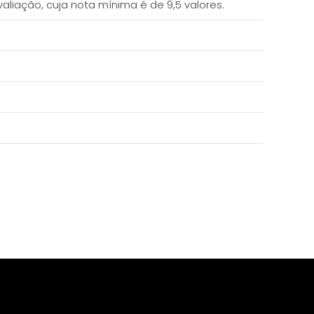
ação, cuja nota mínima é de 9,5 valores.