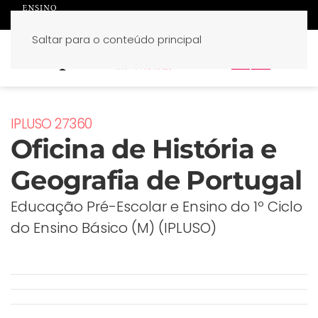
Saltar para o conteúdo principal
PT
EN
IPLUSO 27360
Oficina de História e
Geografia de Portugal
Educação Pré-Escolar e Ensino do 1º Ciclo
do Ensino Básico (M) (IPLUSO)