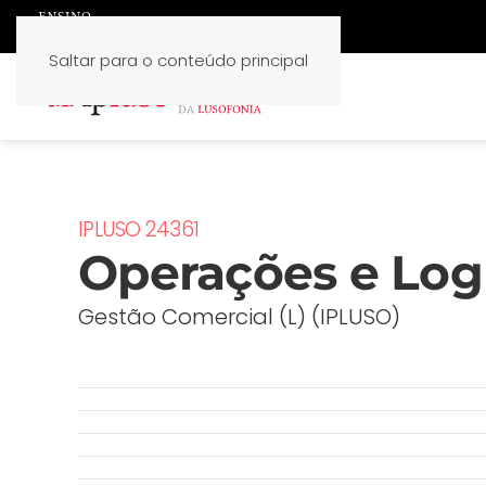
Saltar para o conteúdo principal
IPLUSO 24361
Operações e Logí
Gestão Comercial (L) (IPLUSO)