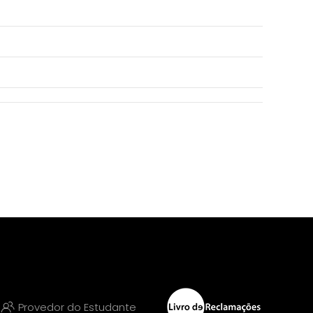
Provedor do Estudante