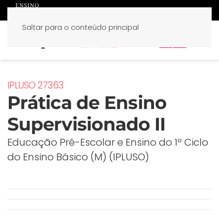
Saltar para o conteúdo principal
PT
EN
IPLUSO 27363
Prática de Ensino
Supervisionado II
Educação Pré-Escolar e Ensino do 1º Ciclo
do Ensino Básico (M) (IPLUSO)