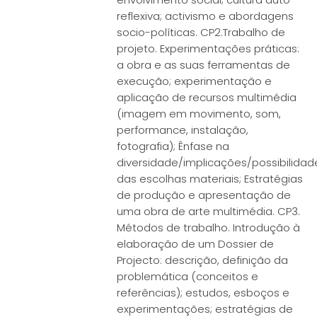
reflexiva; activismo e abordagens
socio-políticas. CP2.Trabalho de
projeto. Experimentações práticas:
a obra e as suas ferramentas de
execução; experimentação e
aplicação de recursos multimédia
(imagem em movimento, som,
performance, instalação,
fotografia); Ênfase na
diversidade/implicações/possibilidad
das escolhas materiais; Estratégias
de produção e apresentação de
uma obra de arte multimédia. CP3.
Métodos de trabalho. Introdução à
elaboração de um Dossier de
Projecto: descrição, definição da
problemática (conceitos e
referências); estudos, esboços e
experimentações; estratégias de