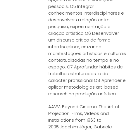
pessoais. O5 Integrar
conhecimentos interdisciplinares e
desenvolver a relação entre
pesquisa, experimentação e
criação artística O6 Desenvolver
um discurso crítico de forma
interdisciplinar, cruzando
manifestações artísticas e culturais
contextualizadas no tempo e no
espaço. O7 Aprofundar hábitos de
trabalho estruturados e de
carácter profissional O8 Aprender e
aplicar metodologias art-based
research na produção artística
AAVV. Beyond Cinema: The Art of
Projection. Films, Videos and
Installations from 1963 to
2005.Joachim Jäger, Gabriele