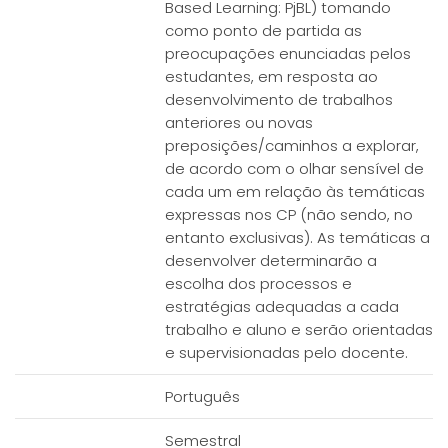
Based Learning: PjBL) tomando
como ponto de partida as
preocupações enunciadas pelos
estudantes, em resposta ao
desenvolvimento de trabalhos
anteriores ou novas
preposições/caminhos a explorar,
de acordo com o olhar sensível de
cada um em relação às temáticas
expressas nos CP (não sendo, no
entanto exclusivas). As temáticas a
desenvolver determinarão a
escolha dos processos e
estratégias adequadas a cada
trabalho e aluno e serão orientadas
e supervisionadas pelo docente.
Português
Semestral