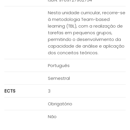
Nesta unidade curricular, recorre-se
à metodologia Team-based
learning (TBL), com a realização de
tarefas em pequenos grupos,
permitindo o desenvolvimento da
capacidade de análise e aplicação
dos conceitos teóricos.
Português
Semestral
ECTS
3
Obrigatório
Não