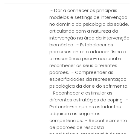
- Dar a conhecer os principais
modelos e settings de intervenção
no domínio da psicologia da saúde,
articulando com a natureza da
intervenção na área da intervenção
biomédica. - Estabelecer os
percursos entre o adoecer físico e
a ressonância psico-mocional e
reconhecer os seus diferentes
padrões. - Compreender as
especificidades da representação
psicológica da dor e do sofrimento.
- Reconhecer e estimular as
diferentes estratégias de coping. -
Pretende-se que os estudantes
adquiram as seguintes
competências: - Reconhecimento
de padrões de resposta