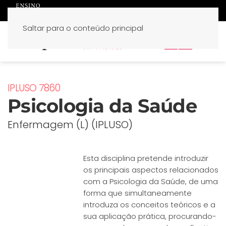
Saltar para o conteúdo principal
PT
EN
IPLUSO 7860
Psicologia da Saúde
Enfermagem (L) (IPLUSO)
Esta disciplina pretende introduzir
os principais aspectos relacionados
com a Psicologia da Saúde, de uma
forma que simultaneamente
introduza os conceitos teóricos e a
sua aplicação prática, procurando-