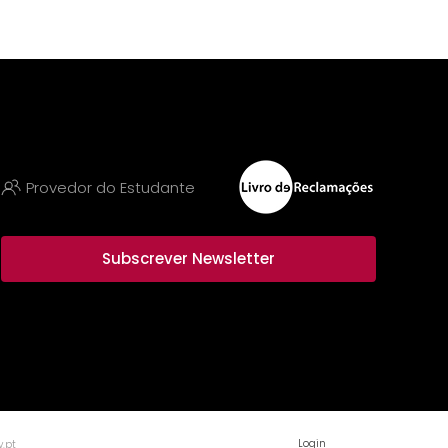
Provedor do Estudante
Subscrever Newsletter
Login
.pt