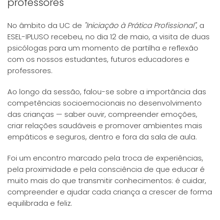
professores
No âmbito da UC de
"Iniciação à Prática Profissional"
, a
ESEL-IPLUSO recebeu, no dia 12 de maio, a visita de duas
psicólogas para um momento de partilha e reflexão
com os nossos estudantes, futuros educadores e
professores.
Ao longo da sessão, falou-se sobre a importância das
competências socioemocionais no desenvolvimento
das crianças — saber ouvir, compreender emoções,
criar relações saudáveis e promover ambientes mais
empáticos e seguros, dentro e fora da sala de aula.
Foi um encontro marcado pela troca de experiências,
pela proximidade e pela consciência de que educar é
muito mais do que transmitir conhecimentos: é cuidar,
compreender e ajudar cada criança a crescer de forma
equilibrada e feliz.