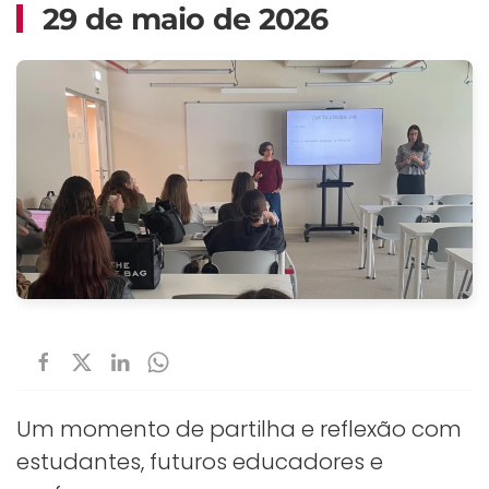
29 de maio de 2026
Um momento de partilha e reflexão com
estudantes, futuros educadores e