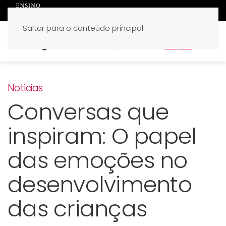
Saltar para o conteúdo principal
PT
EN
Notícias
Conversas que
inspiram: O papel
das emoções no
desenvolvimento
das crianças