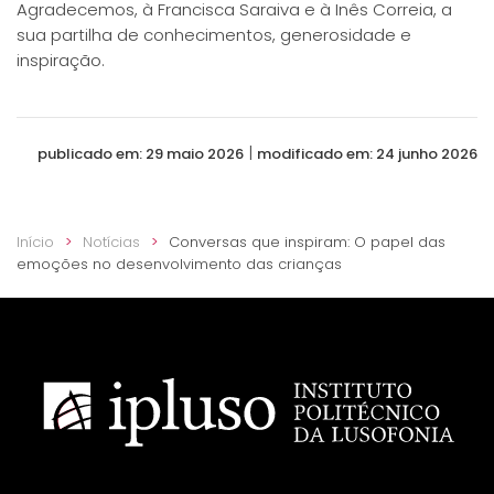
Agradecemos, à Francisca Saraiva e à Inês Correia, a
sua partilha de conhecimentos, generosidade e
inspiração.
|
publicado em: 29 maio 2026
modificado em: 24 junho 2026
Início
Notícias
Conversas que inspiram: O papel das
emoções no desenvolvimento das crianças