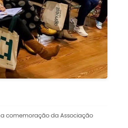
ia na comemoração da Associação