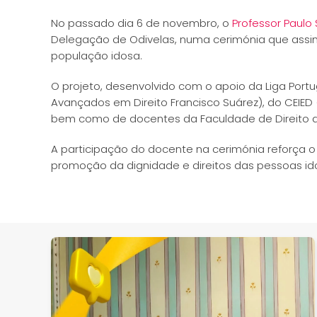
No passado dia 6 de novembro, o
Professor Paulo
Delegação de Odivelas, numa cerimónia que assin
população idosa.
O projeto, desenvolvido com o apoio da Liga Port
Avançados em Direito Francisco Suárez), do CEIED 
bem como de docentes da Faculdade de Direito da 
A participação do docente na cerimónia reforça o
promoção da dignidade e direitos das pessoas id