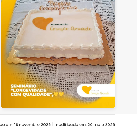
ver
|
do em: 18 novembro 2025
modificado em: 20 maio 2026