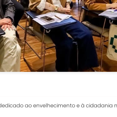
ico dedicado ao envelhecimento e à cidadan