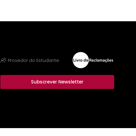
Provedor do Estudante
Subscrever Newsletter