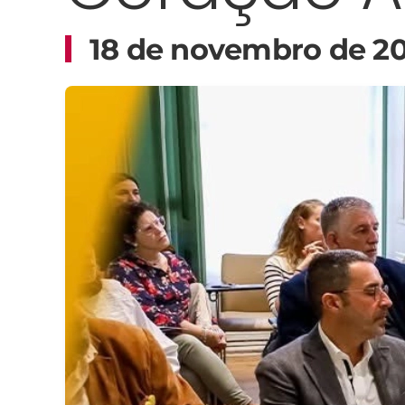
18 de novembro de 2