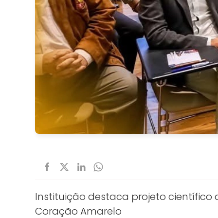
Instituição destaca projeto científ
Coração Amarelo