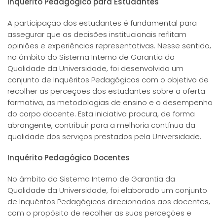
Inquérito Pedagógico para Estudantes
A participação dos estudantes é fundamental para
assegurar que as decisões institucionais reflitam
opiniões e experiências representativas. Nesse sentido,
no âmbito do Sistema Interno de Garantia da
Qualidade da Universidade, foi desenvolvido um
conjunto de Inquéritos Pedagógicos com o objetivo de
recolher as perceções dos estudantes sobre a oferta
formativa, as metodologias de ensino e o desempenho
do corpo docente. Esta iniciativa procura, de forma
abrangente, contribuir para a melhoria contínua da
qualidade dos serviços prestados pela Universidade.
Inquérito Pedagógico Docentes
No âmbito do Sistema Interno de Garantia da
Qualidade da Universidade, foi elaborado um conjunto
de Inquéritos Pedagógicos direcionados aos docentes,
com o propósito de recolher as suas perceções e