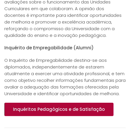
avaliações sobre o funcionamento das Unidades
Curriculares em que colaboram. A opinião dos
docentes é importante para identificar oportunidades
de melhoria e promover a excelência académica,
reforçando o compromisso da Universidade com a
qualidade do ensino e a inovação pedagógica.
Inquérito de Empregabilidade (Alumni)
O Inquérito de Empregabilidade destina-se aos
diplomados, independentemente de estarem
atualmente a exercer uma atividade profissional, e tem
como objetivo recolher informações fundamentais para
avaliar a adequação das formações oferecidas pela
Universidade e identificar oportunidades de melhoria.
Inquéritos Pedagógicos e de Satisfação