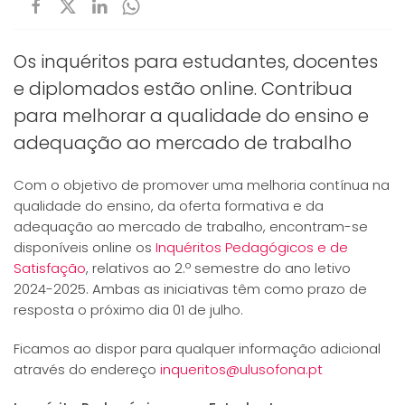
Os inquéritos para estudantes, docentes
e diplomados estão online. Contribua
para melhorar a qualidade do ensino e
adequação ao mercado de trabalho
Com o objetivo de promover uma melhoria contínua na
qualidade do ensino, da oferta formativa e da
adequação ao mercado de trabalho, encontram-se
disponíveis online os
Inquéritos Pedagógicos e de
Satisfação
, relativos ao 2.º semestre do ano letivo
2024-2025. Ambas as iniciativas têm como prazo de
resposta o próximo dia 01 de julho.
Ficamos ao dispor para qualquer informação adicional
através do endereço
inqueritos@ulusofona.pt