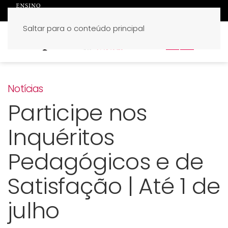
Saltar para o conteúdo principal
PT
EN
Notícias
Participe nos
Inquéritos
Pedagógicos e de
Satisfação | Até 1 de
julho