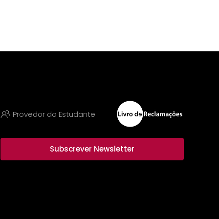
Provedor do Estudante
Subscrever Newsletter