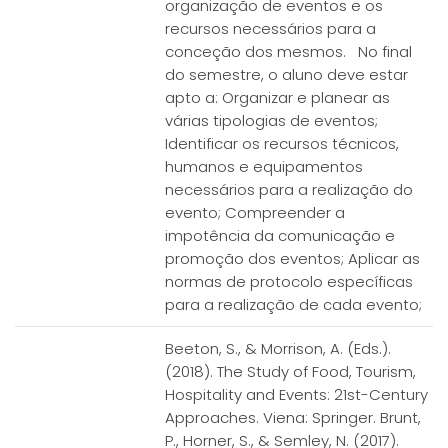
organização de eventos e os
recursos necessários para a
conceção dos mesmos. No final
do semestre, o aluno deve estar
apto a: Organizar e planear as
várias tipologias de eventos;
Identificar os recursos técnicos,
humanos e equipamentos
necessários para a realização do
evento; Compreender a
impotência da comunicação e
promoção dos eventos; Aplicar as
normas de protocolo específicas
para a realização de cada evento;
Beeton, S., & Morrison, A. (Eds.).
(2018). The Study of Food, Tourism,
Hospitality and Events: 21st-Century
Approaches. Viena: Springer. Brunt,
P., Horner, S., & Semley, N. (2017).