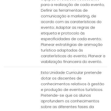
para a realização de cada evento;
Definir as ferramentas de
comunicação e marketing, de
acordo com as caraterísticas do
evento; Adaptar as regras de
etiqueta e protocolo às
especificidades de cada evento;
Planear estratégias de animação
turística adaptadas às
caraterísticas do evento; Planear a
viabilização financeira do evento.
Esta Unidade Curricular pretende
dotar os discentes de
conhecimentos relativos à gestão
e produção de eventos turísticos.
Pretende-se que os alunos
aprofundem os conhecimentos
sobre as diferentes fases da