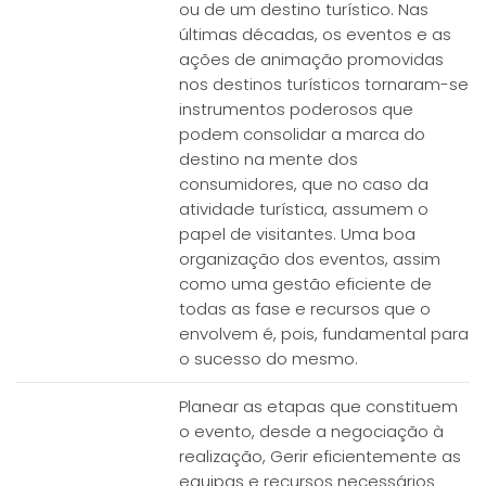
ou de um destino turístico. Nas
últimas décadas, os eventos e as
ações de animação promovidas
nos destinos turísticos tornaram-se
instrumentos poderosos que
podem consolidar a marca do
destino na mente dos
consumidores, que no caso da
atividade turística, assumem o
papel de visitantes. Uma boa
organização dos eventos, assim
como uma gestão eficiente de
todas as fase e recursos que o
envolvem é, pois, fundamental para
o sucesso do mesmo.
Planear as etapas que constituem
o evento, desde a negociação à
realização, Gerir eficientemente as
equipas e recursos necessários