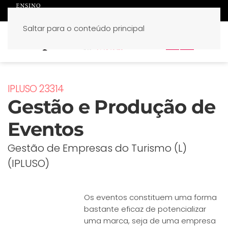
Saltar para o conteúdo principal
PT
EN
IPLUSO 23314
Gestão e Produção de
Eventos
Gestão de Empresas do Turismo (L)
(IPLUSO)
Os eventos constituem uma forma
bastante eficaz de potencializar
uma marca, seja de uma empresa