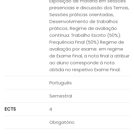
Exposição de matéria em sessões
presenciais e discussão dos Temas,
Sessões práticas orientadas,
Desenvolvimento de trabalhos
práticos. Regime de avaliação
contínua: Trabalho Escrito (50%);
Frequência Final (50%) Regime de
avaliação por exame: em regime
de Exame Final, a nota final a atribuir
ao aluno corresponde à nota
obtida no respetivo Exame Final.
Português
Semestral
ECTS
4
Obrigatório