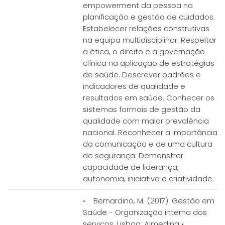
empowerment da pessoa na
planificação e gestão de cuidados.
Estabelecer relações construtivas
na equipa multidisciplinar. Respeitar
a ética, o direito e a governação
clínica na aplicação de estratégias
de saúde. Descrever padrões e
indicadores de qualidade e
resultados em saúde. Conhecer os
sistemas formais de gestão da
qualidade com maior prevalência
nacional. Reconhecer a importância
da comunicação e de uma cultura
de segurança. Demonstrar
capacidade de liderança,
autonomia, iniciativa e criatividade.
• Bernardino, M. (2017). Gestão em
Saúde - Organização interna dos
serviços. Lisboa: Almedina •