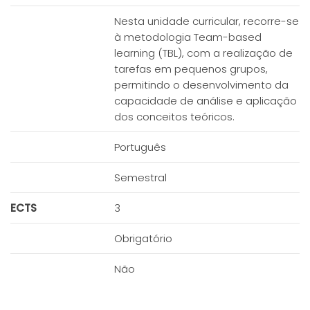
Nesta unidade curricular, recorre-se
à metodologia Team-based
learning (TBL), com a realização de
tarefas em pequenos grupos,
permitindo o desenvolvimento da
capacidade de análise e aplicação
dos conceitos teóricos.
Português
Semestral
ECTS
3
Obrigatório
Não