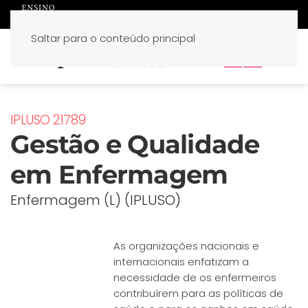
Saltar para o conteúdo principal
PT
EN
IPLUSO 21789
Gestão e Qualidade
em Enfermagem
Enfermagem (L) (IPLUSO)
As organizações nacionais e
internacionais enfatizam a
necessidade de os enfermeiros
contribuírem para as políticas de