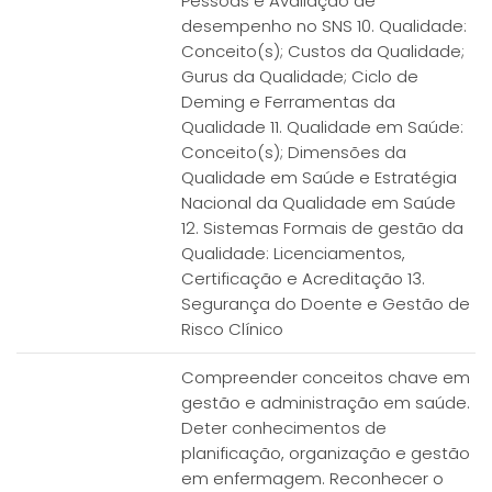
Pessoas e Avaliação de
desempenho no SNS 10. Qualidade:
Conceito(s); Custos da Qualidade;
Gurus da Qualidade; Ciclo de
Deming e Ferramentas da
Qualidade 11. Qualidade em Saúde:
Conceito(s); Dimensões da
Qualidade em Saúde e Estratégia
Nacional da Qualidade em Saúde
12. Sistemas Formais de gestão da
Qualidade: Licenciamentos,
Certificação e Acreditação 13.
Segurança do Doente e Gestão de
Risco Clínico
Compreender conceitos chave em
gestão e administração em saúde.
Deter conhecimentos de
planificação, organização e gestão
em enfermagem. Reconhecer o