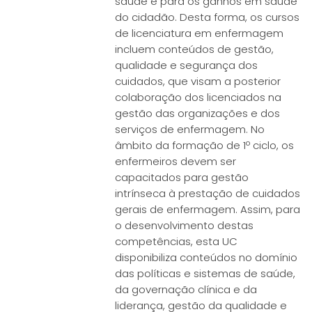
saúde e para os ganhos em saúde
do cidadão. Desta forma, os cursos
de licenciatura em enfermagem
incluem conteúdos de gestão,
qualidade e segurança dos
cuidados, que visam a posterior
colaboração dos licenciados na
gestão das organizações e dos
serviços de enfermagem. No
âmbito da formação de 1º ciclo, os
enfermeiros devem ser
capacitados para gestão
intrínseca à prestação de cuidados
gerais de enfermagem. Assim, para
o desenvolvimento destas
competências, esta UC
disponibiliza conteúdos no domínio
das políticas e sistemas de saúde,
da governação clínica e da
liderança, gestão da qualidade e