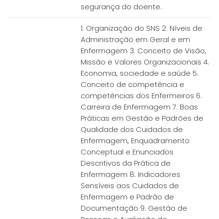
segurança do doente.
1. Organização do SNS 2. Níveis de
Administração em Geral e em
Enfermagem 3. Conceito de Visão,
Missão e Valores Organizacionais 4.
Economia, sociedade e saúde 5.
Conceito de competência e
competências dos Enfermeiros 6.
Carreira de Enfermagem 7. Boas
Práticas em Gestão e Padrões de
Qualidade dos Cuidados de
Enfermagem, Enquadramento
Conceptual e Enunciados
Descritivos da Prática de
Enfermagem 8. Indicadores
Sensíveis aos Cuidados de
Enfermagem e Padrão de
Documentação 9. Gestão de