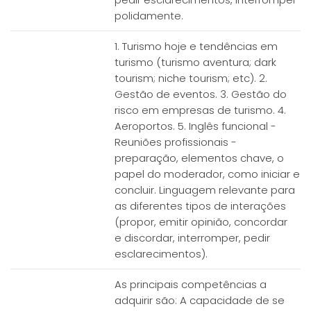
polidamente.
1. Turismo hoje e tendências em
turismo (turismo aventura; dark
tourism; niche tourism; etc). 2.
Gestão de eventos. 3. Gestão do
risco em empresas de turismo. 4.
Aeroportos. 5. Inglês funcional -
Reuniões profissionais -
preparação, elementos chave, o
papel do moderador, como iniciar e
concluir. Linguagem relevante para
as diferentes tipos de interações
(propor, emitir opinião, concordar
e discordar, interromper, pedir
esclarecimentos).
As principais competências a
adquirir são: A capacidade de se