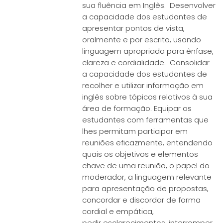
sua fluência em Inglês. Desenvolver
a capacidade dos estudantes de
apresentar pontos de vista,
oralmente e por escrito, usando
linguagem apropriada para ênfase,
clareza e cordialidade. Consolidar
a capacidade dos estudantes de
recolher e utilizar informação em
inglês sobre tópicos relativos à sua
área de formação. Equipar os
estudantes com ferramentas que
lhes permitam participar em
reuniões eficazmente, entendendo
quais os objetivos e elementos
chave de uma reunião, o papel do
moderador, a linguagem relevante
para apresentação de propostas,
concordar e discordar de forma
cordial e empática,
pedir esclarecimentos, interromper