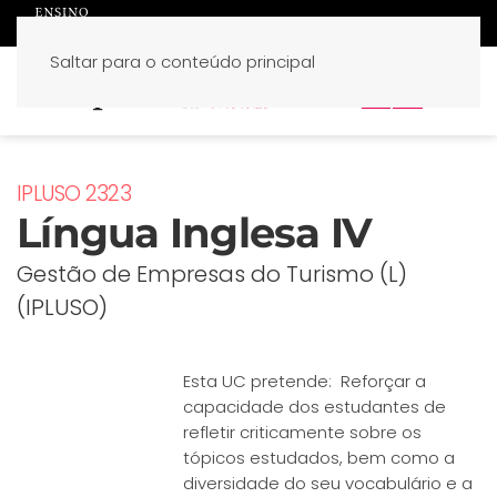
Saltar para o conteúdo principal
PT
EN
IPLUSO 2323
Língua Inglesa IV
Gestão de Empresas do Turismo (L)
(IPLUSO)
Esta UC pretende: Reforçar a
capacidade dos estudantes de
refletir criticamente sobre os
tópicos estudados, bem como a
diversidade do seu vocabulário e a